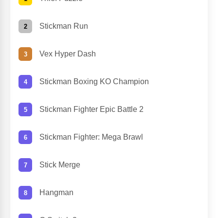
Stickman Run
Vex Hyper Dash
Stickman Boxing KO Champion
Stickman Fighter Epic Battle 2
Stickman Fighter: Mega Brawl
Stick Merge
Hangman