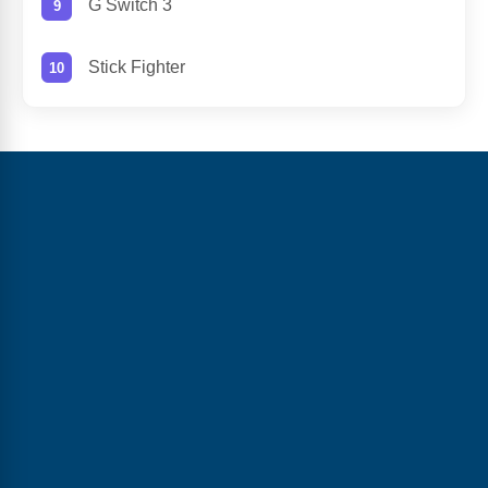
G Switch 3
Stick Fighter