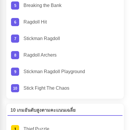
Breaking the Bank
Ragdoll Hit
Stickman Ragdoll
Ragdoll Archers
Stickman Ragdoll Playground
Stick Fight The Chaos
10 เกมอันดับสูงตามคะแนนเฉลี่ย
Thief Puzzle