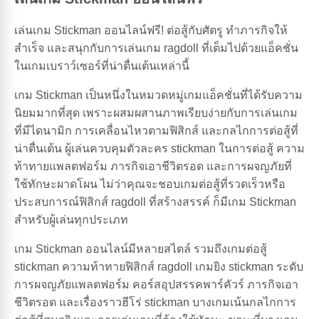
เล่นเกม Stickman ออนไลน์ฟรี! ต่อสู้กับศัตรู ทำภารกิจให้
สำเร็จ และสนุกกับการเล่นเกม ragdoll ที่เต็มไปด้วยแอ็คชั่น
ในเกมเบราว์เซอร์ที่น่าตื่นเต้นเหล่านี้
เกม Stickman เป็นหนึ่งในหมวดหมู่เกมแอ็คชั่นที่ได้รับความ
นิยมมากที่สุด เพราะผสมผสานภาพเรียบง่ายกับการเล่นเกม
ที่มีไดนามิก การเคลื่อนไหวตามฟิสิกส์ และกลไกการต่อสู้ที่
น่าตื่นเต้น ผู้เล่นควบคุมตัวละคร stickman ในการต่อสู้ ความ
ท้าทายแพลตฟอร์ม ภารกิจเอาชีวิตรอด และการผจญภัยที่
ใช้ทักษะผาดโผน ไม่ว่าคุณจะชอบเกมต่อสู้ที่รวดเร็วหรือ
ประสบการณ์ฟิสิกส์ ragdoll ที่สร้างสรรค์ ก็มีเกม Stickman
สำหรับผู้เล่นทุกประเภท
เกม Stickman ออนไลน์มีหลายสไตล์ รวมถึงเกมต่อสู้
stickman ความท้าทายฟิสิกส์ ragdoll เกมยิง stickman ระดับ
การผจญภัยแพลตฟอร์ม คอร์สอุปสรรคพาร์คัวร์ ภารกิจเอา
ชีวิตรอด และเรื่องราวฮีโร่ stickman บางเกมเน้นกลไกการ