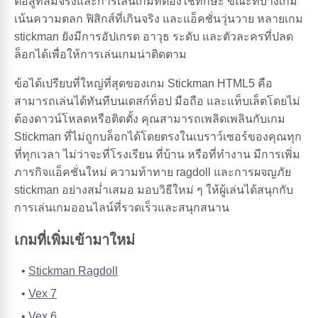
ต่อสู้ที่สมจริงและการเล่นเกมที่ต้องใช้ทักษะ ขณะที่บางเกม
เน้นความตลก ฟิสิกส์ที่เกินจริง และแอ็คชั่นวุ่นวาย หลายเกม
stickman ยังมีการอัปเกรด อาวุธ ระดับ และตัวละครที่ปลด
ล็อกได้เพื่อให้การเล่นเกมน่าติดตาม
ข้อได้เปรียบที่ใหญ่ที่สุดของเกม Stickman HTML5 คือ
สามารถเล่นได้ทันทีบนเดสก์ท็อป มือถือ และแท็บเล็ตโดยไม่
ต้องดาวน์โหลดหรือติดตั้ง คุณสามารถเพลิดเพลินกับเกม
Stickman ที่ไม่ถูกบล็อกได้โดยตรงในเบราว์เซอร์ของคุณทุก
ที่ทุกเวลา ไม่ว่าจะที่โรงเรียน ที่บ้าน หรือที่ทำงาน มีการเพิ่ม
ภารกิจแอ็คชั่นใหม่ ความท้าทาย ragdoll และการผจญภัย
stickman อย่างสม่ำเสมอ มอบวิธีใหม่ ๆ ให้ผู้เล่นได้สนุกกับ
การเล่นเกมออนไลน์ที่รวดเร็วและสนุกสนาน
เกมที่เพิ่มเข้ามาใหม่
Stickman Ragdoll
Vex 7
Vex 6