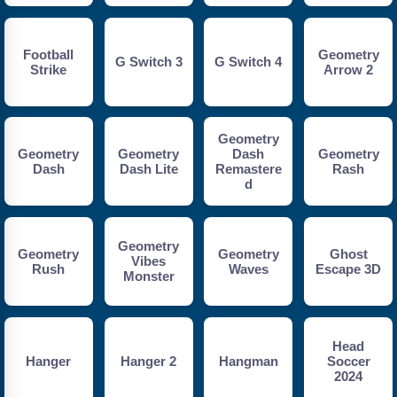
Football
Geometry
G Switch 3
G Switch 4
Strike
Arrow 2
Geometry
Geometry
Geometry
Dash
Geometry
Dash
Dash Lite
Remastere
Rash
d
Geometry
Geometry
Geometry
Ghost
Vibes
Rush
Waves
Escape 3D
Monster
Head
Hanger
Hanger 2
Hangman
Soccer
2024