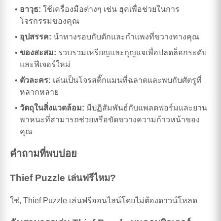
อาวุธ:
ใช้เครื่องมือต่างๆ เช่น ฮุคเพื่อช่วยในการ
โจรกรรมของคุณ
อุปสรรค:
นำทางรอบกับดักและกำแพงที่ขวางทางคุณ
ของสะสม:
รวบรวมเหรียญและกุญแจเพื่อปลดล็อกระดับ
และฟีเจอร์ใหม่
ตัวละคร:
เล่นเป็นโจรสติ๊กแมนที่ฉลาดและพบกับศัตรูที่
หลากหลาย
วัตถุในสิ่งแวดล้อม:
มีปฏิสัมพันธ์กับแพลตฟอร์มและยาน
พาหนะที่สามารถช่วยหรือขัดขวางความก้าวหน้าของ
คุณ
คำถามที่พบบ่อย
Thief Puzzle เล่นฟรีไหม?
ใช่, Thief Puzzle เล่นฟรีออนไลน์โดยไม่ต้องดาวน์โหลด