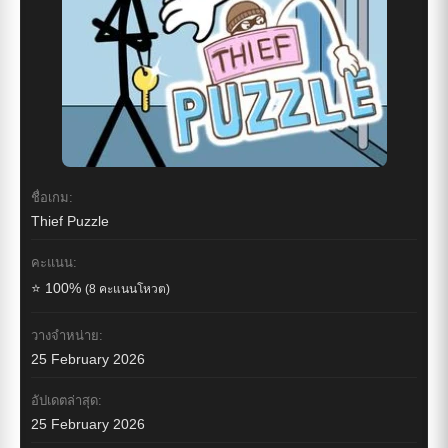
ชื่อเกม:
Thief Puzzle
คะแนน:
⭐ 100%
(8 คะแนนโหวต)
วางจำหน่าย:
25 February 2026
อัปเดตล่าสุด:
25 February 2026