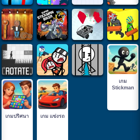
เกม
Stickman
เกมปริศนา
เกม แข่งรถ