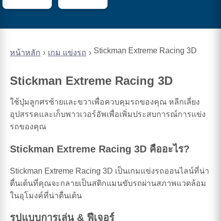
Stickman Extreme Racing 3D
หน้าหลัก
เกม แข่งรถ
Stickman Extreme Racing 3D
ใช้ปุ่มลูกศรซ้ายและขวาเพื่อควบคุมรถของคุณ หลีกเลี่ยง
อุปสรรคและเก็บพาวเวอร์อัพเพื่อเพิ่มประสบการณ์การแข่ง
รถของคุณ
Stickman Extreme Racing 3D คืออะไร?
Stickman Extreme Racing 3D เป็นเกมแข่งรถออนไลน์ที่น่า
ตื่นเต้นที่คุณจะกลายเป็นสติกแมนขับรถผ่านสภาพแวดล้อม
ในอุโมงค์ที่น่าตื่นเต้น
รูปแบบการเล่น & ฟีเจอร์