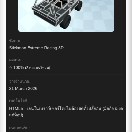
ชื่อเกม:
Stickman Extreme Racing 3D
คะแนน:
⭐ 100%
(2 คะแนนโหวต)
วางจำหน่าย:
21 March 2026
เทคโนโลยี:
HTML5 - เล่นในเบราว์เซอร์โดยไม่ต้องติดตั้งปลั๊กอิน (มือถือ & เด
สก์ท็อป)
แพลตฟอร์ม: