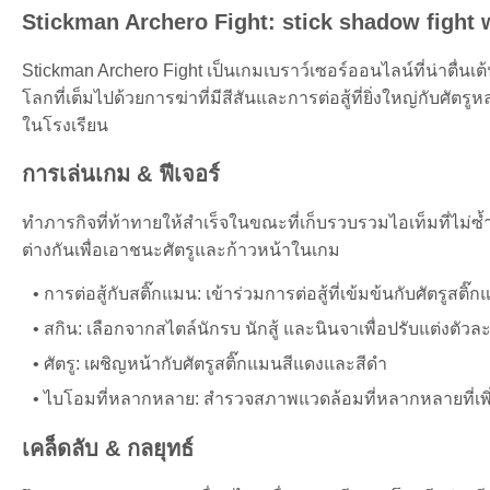
Stickman Archero Fight: stick shadow fight 
Stickman Archero Fight เป็นเกมเบราว์เซอร์ออนไลน์ที่น่าตื่นเต้นซึ
โลกที่เต็มไปด้วยการฆ่าที่มีสีสันและการต่อสู้ที่ยิ่งใหญ่กับศั
ในโรงเรียน
การเล่นเกม & ฟีเจอร์
ทำภารกิจที่ท้าทายให้สำเร็จในขณะที่เก็บรวบรวมไอเท็มที่ไม่
ต่างกันเพื่อเอาชนะศัตรูและก้าวหน้าในเกม
การต่อสู้กับสติ๊กแมน: เข้าร่วมการต่อสู้ที่เข้มข้นกับศัตรูสติ๊
สกิน: เลือกจากสไตล์นักรบ นักสู้ และนินจาเพื่อปรับแต่งตั
ศัตรู: เผชิญหน้ากับศัตรูสติ๊กแมนสีแดงและสีดำ
ไบโอมที่หลากหลาย: สำรวจสภาพแวดล้อมที่หลากหลายที่เพ
เคล็ดลับ & กลยุทธ์