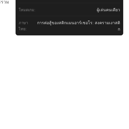
ารรวม
ผู้เล่นคนเดียว
โหมดเกม:
การต่อสู้ของสติกแมนอาร์เชอโร: สงครามเงาสติ
ภาษา
ไทย:
ก