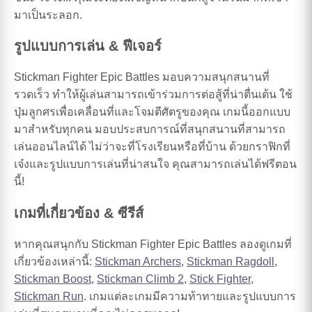
มาเป็นระลอก.
รูปแบบการเล่น & ฟีเจอร์
Stickman Fighter Epic Battles มอบความสนุกสนานที่
รวดเร็ว ทำให้ผู้เล่นสามารถเข้าร่วมการต่อสู้ที่น่าตื่นเต้น ใช้
ปุ่มลูกศรเพื่อเคลื่อนที่และโจมตีศัตรูของคุณ เกมนี้ออกแบบ
มาสำหรับทุกคน มอบประสบการณ์ที่สนุกสนานที่สามารถ
เล่นออนไลน์ได้ ไม่ว่าจะที่โรงเรียนหรือที่บ้าน ด้วยกราฟิกที่
เจ๋งและรูปแบบการเล่นที่น่าสนใจ คุณสามารถเล่นได้ฟรีตอน
นี้!
เกมที่เกี่ยวข้อง & ซีรีส์
หากคุณสนุกกับ Stickman Fighter Epic Battles ลองดูเกมที่
เกี่ยวข้องเหล่านี้:
Stickman Archers
,
Stickman Ragdoll
,
Stickman Boost
,
Stickman Climb 2
,
Stick Fighter
,
Stickman Run
. เกมแต่ละเกมมีความท้าทายและรูปแบบการ