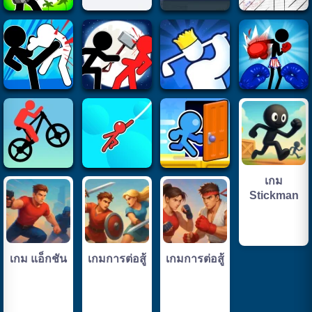
เกม
Stickman
เกม แอ็กชัน
เกมการต่อสู้
เกมการต่อสู้