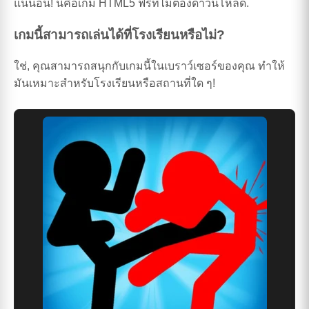
แน่นอน! นี่คือเกม HTML5 ฟรีที่ไม่ต้องดาวน์โหลด.
เกมนี้สามารถเล่นได้ที่โรงเรียนหรือไม่?
ใช่, คุณสามารถสนุกกับเกมนี้ในเบราว์เซอร์ของคุณ ทำให้
มันเหมาะสำหรับโรงเรียนหรือสถานที่ใด ๆ!