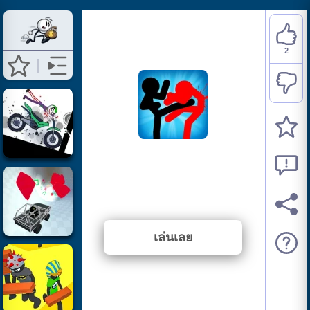
2
Stickman Fighter Epic
Battles
⭐ 28.57% (7 คะแนนโหวต)
เล่นเลย