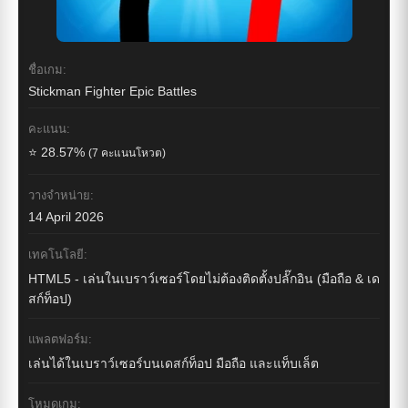
ชื่อเกม:
Stickman Fighter Epic Battles
คะแนน:
⭐ 28.57%
(7 คะแนนโหวต)
วางจำหน่าย:
14 April 2026
เทคโนโลยี:
HTML5 - เล่นในเบราว์เซอร์โดยไม่ต้องติดตั้งปลั๊กอิน (มือถือ & เด
สก์ท็อป)
แพลตฟอร์ม:
เล่นได้ในเบราว์เซอร์บนเดสก์ท็อป มือถือ และแท็บเล็ต
โหมดเกม: