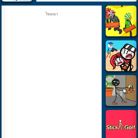
โฆษณา