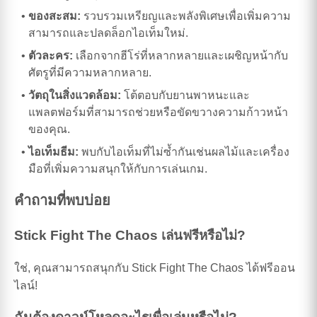
ของสะสม:
รวบรวมเหรียญและพลังพิเศษเพื่อเพิ่มความ
สามารถและปลดล็อกไอเท็มใหม่.
ตัวละคร:
เลือกจากฮีโร่ที่หลากหลายและเผชิญหน้ากับ
ศัตรูที่มีความหลากหลาย.
วัตถุในสิ่งแวดล้อม:
โต้ตอบกับยานพาหนะและ
แพลตฟอร์มที่สามารถช่วยหรือขัดขวางความก้าวหน้า
ของคุณ.
ไอเท็มธีม:
พบกับไอเท็มที่ไม่ซ้ำกันเช่นผลไม้และเครื่อง
มือที่เพิ่มความสนุกให้กับการเล่นเกม.
คำถามที่พบบ่อย
Stick Fight The Chaos เล่นฟรีหรือไม่?
ใช่, คุณสามารถสนุกกับ Stick Fight The Chaos ได้ฟรีออน
ไลน์!