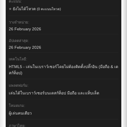
คะแนน:
⭐ ยังไม่ได้โหวต
(0 คะแนนโหวต)
วางจำหน่าย:
26 February 2026
อัปเดตล่าสุด:
26 February 2026
เทคโนโลยี:
HTML5 - เล่นในเบราว์เซอร์โดยไม่ต้องติดตั้งปลั๊กอิน (มือถือ & เด
สก์ท็อป)
แพลตฟอร์ม:
เล่นได้ในเบราว์เซอร์บนเดสก์ท็อป มือถือ และแท็บเล็ต
โหมดเกม:
ผู้เล่นคนเดียว
ภาษาไทย: