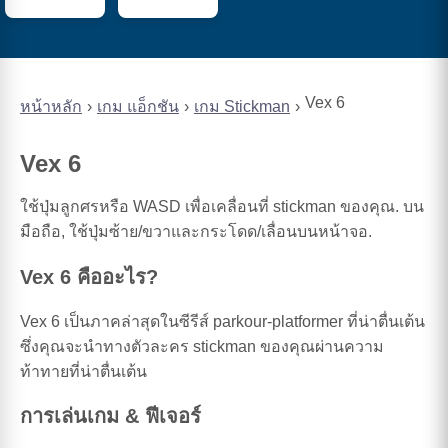
Vex 6
หน้าหลัก
เกม แอ็กชัน
เกม Stickman
Vex 6
ใช้ปุ่มลูกศรหรือ WASD เพื่อเคลื่อนที่ stickman ของคุณ. บน
มือถือ, ใช้ปุ่มซ้าย/ขวาและกระโดด/เลื่อนบนหน้าจอ.
Vex 6 คืออะไร?
Vex 6 เป็นภาคล่าสุดในซีรีส์ parkour-platformer ที่น่าตื่นเต้น
ซึ่งคุณจะนำทางตัวละคร stickman ของคุณผ่านความ
ท้าทายที่น่าตื่นเต้น
การเล่นเกม & ฟีเจอร์