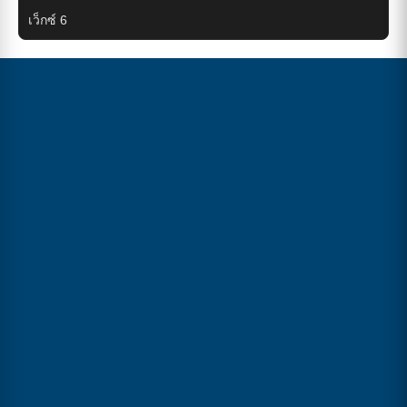
เว็กซ์ 6