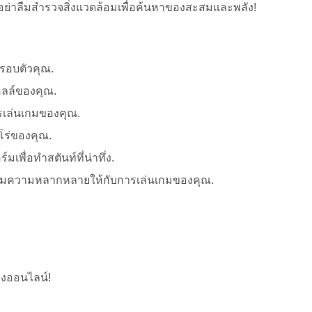
 อย่าลืมสำรวจสิ่งแวดล้อมเพื่อค้นหาของสะสมและพลัง!
ยรอบตัวคุณ.
อลล์ของคุณ.
รเล่นเกมของคุณ.
โร่ของคุณ.
พื่อทำสตันท์ที่น่าทึ่ง.
่เพิ่มความหลากหลายให้กับการเล่นเกมของคุณ.
างออนไลน์!