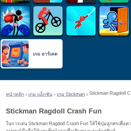
เกม อาร์เคด
Stickman Ragdoll C
หน้าหลัก
เกม แอ็กชัน
เกม Stickman
Stickman Ragdoll Crash Fun
ในการเล่น Stickman Ragdoll Crash Fun ให้ใช้ปุ่มลูกศรเพื
อุปกรณ์มือถือให้แตะที่หน้าจอเพื่อเดินทางและทำสตันท์.