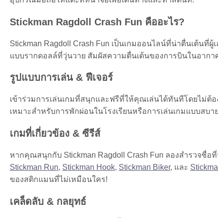
Stickman Ragdoll Crash Fun คืออะไร?
Stickman Ragdoll Crash Fun เป็นเกมออนไลน์ที่น่าตื่นเต้นที่ผ
แบบรากดอลล์ที่วุ่นวาย สัมผัสความตื่นเต้นของการบินในอากาศ ก
รูปแบบการเล่น & ฟีเจอร์
เข้าร่วมการเล่นเกมที่สนุกและฟรีที่ให้คุณเล่นได้ทันทีโดยไม่
เหมาะสำหรับการพักผ่อนในโรงเรียนหรือการเล่นเกมแบบสบาย
เกมที่เกี่ยวข้อง & ซีรีส์
หากคุณสนุกกับ Stickman Ragdoll Crash Fun ลองสำรวจชื่อที่น่า
Stickman Run
,
Stickman Hook
,
Stickman Biker
, และ
Stickma
ของสติกแมนที่ไม่เหมือนใคร!
เคล็ดลับ & กลยุทธ์