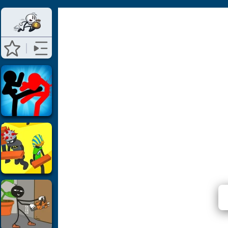
Stick