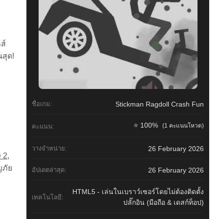
ส์
สุด!
Stickman Ragdoll Crash Fun
ชื่อเกม:
⭐ 100%
(1 คะแนนโหวต)
คะแนน:
26 February 2026
วางจำหน่าย:
e 2
,
ญภัย
26 February 2026
อัปเดตล่าสุด:
HTML5 - เล่นในเบราว์เซอร์โดยไม่ต้องติดตั้ง
เทคโนโลยี:
ปลั๊กอิน (มือถือ & เดสก์ท็อป)