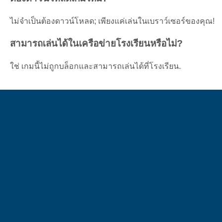
ไม่จำเป็นต้องดาวน์โหลด; เพียงแค่เล่นในเบราว์เซอร์ของคุณ!
สามารถเล่นได้ในเครือข่ายโรงเรียนหรือไม่?
ใช่ เกมนี้ไม่ถูกบล็อกและสามารถเล่นได้ที่โรงเรียน.