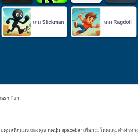
เกม Stickman
เกม Ragdoll
rash Fun
่อควบคุมสติกแมนของคุณ กดปุ่ม spacebar เพื่อกระโดดและทำท่าทา