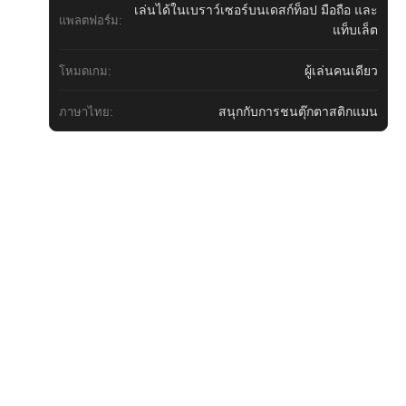
เล่นได้ในเบราว์เซอร์บนเดสก์ท็อป มือถือ และ
แพลตฟอร์ม:
แท็บเล็ต
ผู้เล่นคนเดียว
โหมดเกม:
สนุกกับการชนตุ๊กตาสติกแมน
ภาษาไทย: