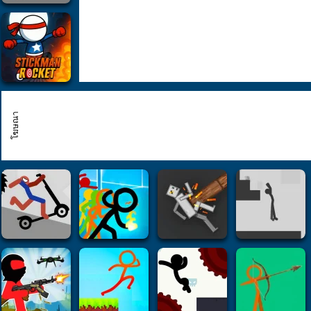
โฆษณา