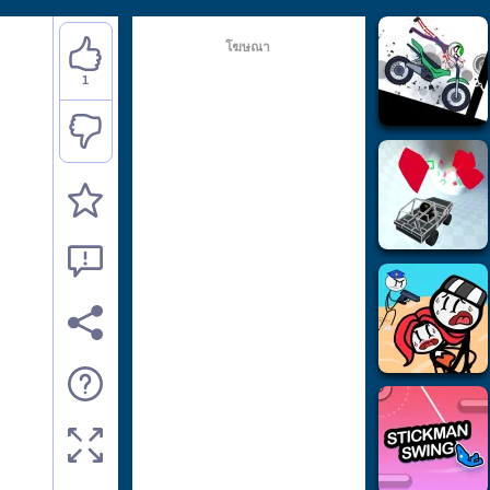
โฆษณา
1