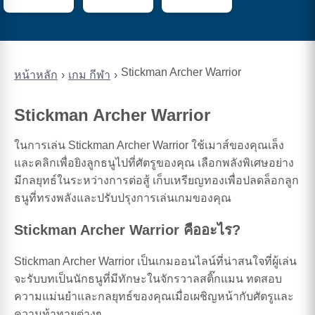
Stickman Archer Warrior
หน้าหลัก
เกม กีฬา
Stickman Archer Warrior
ในการเล่น Stickman Archer Warrior ใช้เมาส์ของคุณเล็ง
และคลิกเพื่อยิงลูกธนูไปที่ศัตรูของคุณ เลือกพลังพิเศษอย่าง
มีกลยุทธ์ในระหว่างการต่อสู้ เก็บเหรียญทองเพื่อปลดล็อกลูก
ธนูที่ทรงพลังและปรับปรุงการเล่นเกมของคุณ
Stickman Archer Warrior คืออะไร?
Stickman Archer Warrior เป็นเกมออนไลน์ที่น่าสนใจที่ผู้เล่น
จะรับบทเป็นนักธนูที่มีทักษะในจักรวาลสติ๊กแมน ทดสอบ
ความแม่นยำและกลยุทธ์ของคุณเมื่อเผชิญหน้ากับศัตรูและ
ความท้าทายต่างๆ