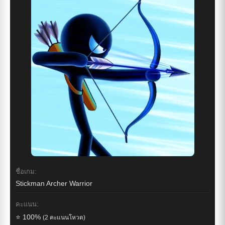
ชื่อเกม:
Stickman Archer Warrior
คะแนน:
⭐ 100%
(2 คะแนนโหวต)