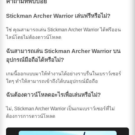
คำถามที่พบบ่อย
Stickman Archer Warrior เล่นฟรีหรือไม่?
ใช่ คุณสามารถเล่น Stickman Archer Warrior ได้ฟรีออน
ไลน์โดยไม่ต้องดาวน์โหลด
ฉันสามารถเล่น Stickman Archer Warrior บน
อุปกรณ์มือถือได้หรือไม่?
เกมนี้ออกแบบมาให้ทำงานได้อย่างราบรื่นในเบราว์เซอร์
ใดๆ ทำให้สามารถเข้าถึงได้บนอุปกรณ์มือถือ
ฉันต้องดาวน์โหลดอะไรเพื่อเล่นหรือไม่?
ไม่, Stickman Archer Warrior เป็นเกมเบราว์เซอร์ที่ไม่
ต้องการการดาวน์โหลด