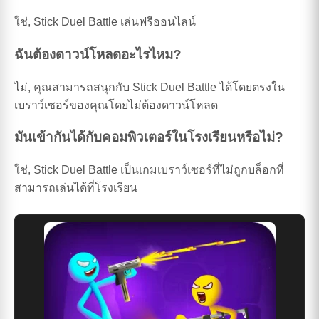
ใช่, Stick Duel Battle เล่นฟรีออนไลน์
ฉันต้องดาวน์โหลดอะไรไหม?
ไม่, คุณสามารถสนุกกับ Stick Duel Battle ได้โดยตรงใน
เบราว์เซอร์ของคุณโดยไม่ต้องดาวน์โหลด
มันเข้ากันได้กับคอมพิวเตอร์ในโรงเรียนหรือไม่?
ใช่, Stick Duel Battle เป็นเกมเบราว์เซอร์ที่ไม่ถูกบล็อกที่
สามารถเล่นได้ที่โรงเรียน