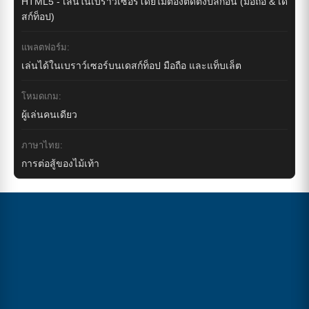
HTML5 - เล่นในเบราว์เซอร์โดยไม่ต้องติดตั้งปลั๊กอิน (มือถือ & เด
สก์ท็อป)
แพลตฟอร์ม:
เล่นได้ในเบราว์เซอร์บนเดสก์ท็อป มือถือ และแท็บเล็ต
โหมดเกม:
ผู้เล่นคนเดียว
ภาษาไทย:
การต่อสู้ของไม้เท้า