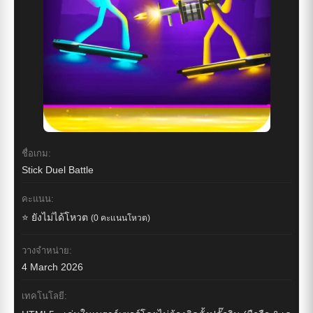
ชื่อเกม:
Stick Duel Battle
คะแนน:
⭐ ยังไม่ได้โหวต
(0 คะแนนโหวต)
วางจำหน่าย:
4 March 2026
เทคโนโลยี: