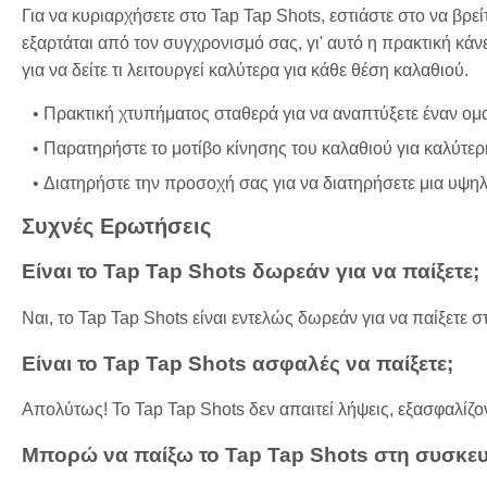
Για να κυριαρχήσετε στο Tap Tap Shots, εστιάστε στο να βρε
εξαρτάται από τον συγχρονισμό σας, γι' αυτό η πρακτική κάνε
για να δείτε τι λειτουργεί καλύτερα για κάθε θέση καλαθιού.
Πρακτική χτυπήματος σταθερά για να αναπτύξετε έναν ο
Παρατηρήστε το μοτίβο κίνησης του καλαθιού για καλύτε
Διατηρήστε την προσοχή σας για να διατηρήσετε μια υψη
Συχνές Ερωτήσεις
Είναι το Tap Tap Shots δωρεάν για να παίξετε;
Ναι, το Tap Tap Shots είναι εντελώς δωρεάν για να παίξετε
Είναι το Tap Tap Shots ασφαλές να παίξετε;
Απολύτως! Το Tap Tap Shots δεν απαιτεί λήψεις, εξασφαλίζο
Μπορώ να παίξω το Tap Tap Shots στη συσκευ