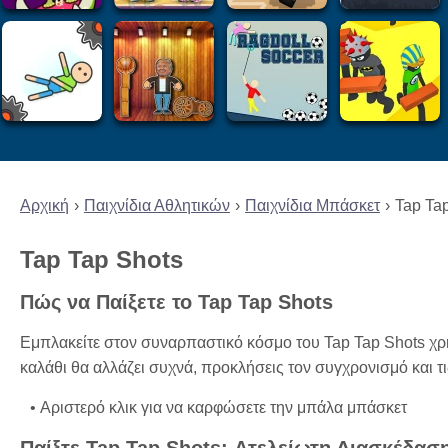
Αρχική
Παιχνίδια Αθλητικών
Παιχνίδια Μπάσκετ
Tap Ta
Tap Tap Shots
Πώς να Παίξετε το Tap Tap Shots
Εμπλακείτε στον συναρπαστικό κόσμο του Tap Tap Shots χρη
καλάθι θα αλλάζει συχνά, προκλήσεις τον συγχρονισμό και τι
Αριστερό κλικ για να καρφώσετε την μπάλα μπάσκετ
Παίξτε Tap Tap Shots: Ατελείωτη Διασκέδασ