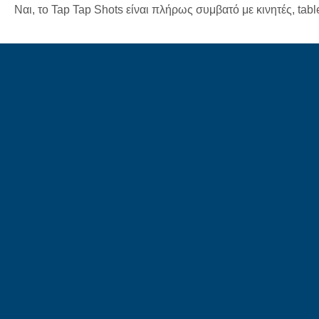
Ναι, το Tap Tap Shots είναι πλήρως συμβατό με κινητές, table