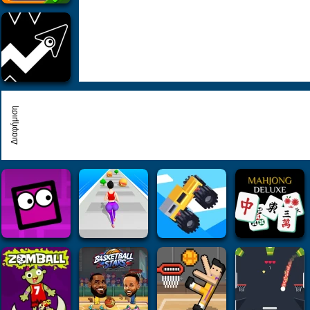
Διαφήμιση