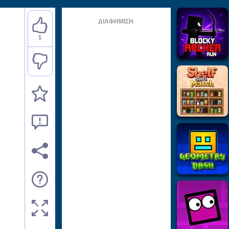
ΔΙΑΦΉΜΙΣΗ
1