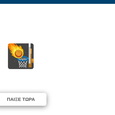
Tap Tap Shots
⭐ 100% (1 Ψήφοι)
ΠΑΙΞΕ ΤΩΡΑ