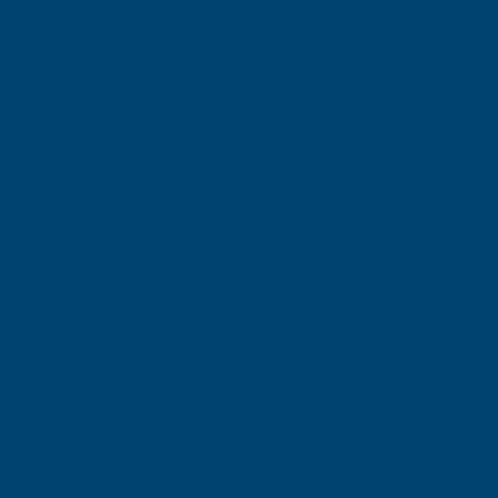
ΑΜΜΑΤΙΣΤΈΣ
παιχνιδιού
 περιεχομένου