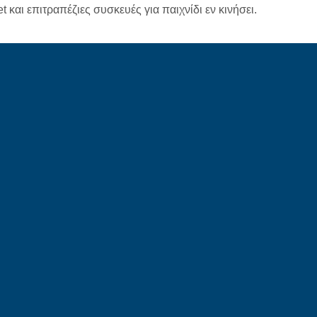
t και επιτραπέζιες συσκευές για παιχνίδι εν κινήσει.