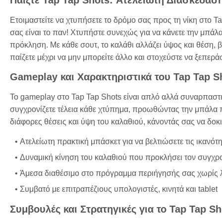
Ετοιμαστείτε να χτυπήσετε το δρόμο σας προς τη νίκη στο Ta
σας είναι το παν! Χτυπήστε συνεχώς για να κάνετε την μπάλ
πρόκληση. Με κάθε σουτ, το καλάθι αλλάζει ύψος και θέση, βά
παίζετε μέχρι να μην μπορείτε άλλο και στοχεύστε να ξεπερά
Gameplay και Χαρακτηριστικά του Tap Tap S
Το gameplay στο Tap Tap Shots είναι απλό αλλά συναρπαστικό
συγχρονίζετε τέλεια κάθε χτύπημα, προωθώντας την μπάλα 
διάφορες θέσεις και ύψη του καλαθιού, κάνοντάς σας να δοκι
Ατελείωτη πρακτική μπάσκετ για να βελτιώσετε τις ικανότ
Δυναμική κίνηση του καλαθιού που προκλήσει τον συγχρ
Άμεσα διαθέσιμο στο πρόγραμμα περιήγησής σας χωρίς 
Συμβατό με επιτραπέζιους υπολογιστές, κινητά και tablet
Συμβουλές και Στρατηγικές για το Tap Tap Sh