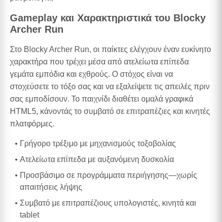
Gameplay και Χαρακτηριστικά του Blocky
Archer Run
Στο Blocky Archer Run, οι παίκτες ελέγχουν έναν ευκίνητο
χαρακτήρα που τρέχει μέσα από ατελείωτα επίπεδα
γεμάτα εμπόδια και εχθρούς. Ο στόχος είναι να
στοχεύσετε το τόξο σας και να εξαλείψετε τις απειλές πριν
σας εμποδίσουν. Το παιχνίδι διαθέτει ομαλά γραφικά
HTML5, κάνοντάς το συμβατό σε επιτραπέζιες και κινητές
πλατφόρμες.
Γρήγορο τρέξιμο με μηχανισμούς τοξοβολίας
Ατελείωτα επίπεδα με αυξανόμενη δυσκολία
Προσβάσιμο σε προγράμματα περιήγησης—χωρίς
απαιτήσεις λήψης
Συμβατό με επιτραπέζιους υπολογιστές, κινητά και
tablet