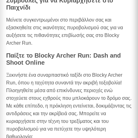
Συμβουλές για να Κυριαρχήσετε στο
Παιχνίδι
Μείνετε συγκεντρωμένοι στο περιβάλλον σας και
εξασκηθείτε στις ικανότητες πυροβολισμού σας για να
αυξήσετε τις πιθανότητες επιβίωσής σας στο Blocky
Archer Run.
Παίξτε το Blocky Archer Run: Dash and
Shoot Online
Ξεκινήστε ένα συναρπαστικό ταξίδι στο Blocky Archer
Run, όπου η ταχύτητα συναντά την ακριβή τοξοβολία!
Πλοηγηθείτε μέσα από επικίνδυνες περιοχές ενώ
στοχεύετε στους εχθρούς που μπλοκάρουν το δρόμο σας.
Με κάθε επίπεδο, η πρόκληση εντείνεται, δοκιμάζοντας τις
αντιδράσεις και την ακρίβειά σας. Μπορείτε να
κυριαρχήσετε στην τέχνη του τρεξίματος και του
πυροβολισμού για να πετύχετε την υψηλότερη
βαθμολογία;