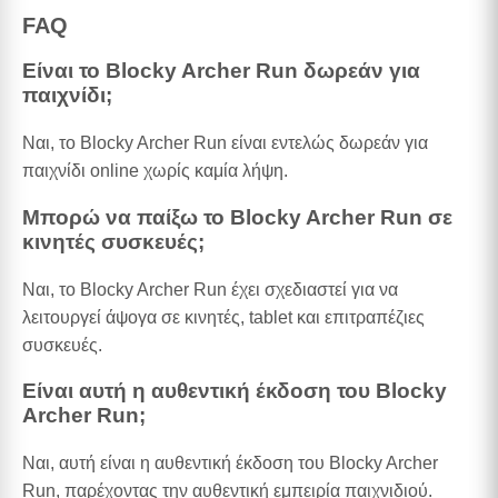
FAQ
Είναι το Blocky Archer Run δωρεάν για
παιχνίδι;
Ναι, το Blocky Archer Run είναι εντελώς δωρεάν για
παιχνίδι online χωρίς καμία λήψη.
Μπορώ να παίξω το Blocky Archer Run σε
κινητές συσκευές;
Ναι, το Blocky Archer Run έχει σχεδιαστεί για να
λειτουργεί άψογα σε κινητές, tablet και επιτραπέζιες
συσκευές.
Είναι αυτή η αυθεντική έκδοση του Blocky
Archer Run;
Ναι, αυτή είναι η αυθεντική έκδοση του Blocky Archer
Run, παρέχοντας την αυθεντική εμπειρία παιχνιδιού.