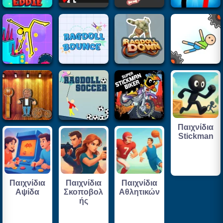
Παιχνίδια
Stickman
Παιχνίδια
Παιχνίδια
Παιχνίδια
Αψίδα
Σκοποβολ
Αθλητικών
ής