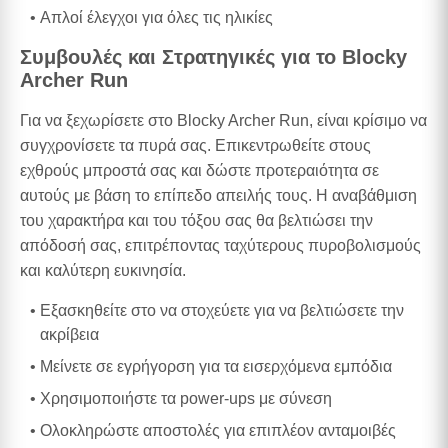
Απλοί έλεγχοι για όλες τις ηλικίες
Συμβουλές και Στρατηγικές για το Blocky
Archer Run
Για να ξεχωρίσετε στο Blocky Archer Run, είναι κρίσιμο να
συγχρονίσετε τα πυρά σας. Επικεντρωθείτε στους
εχθρούς μπροστά σας και δώστε προτεραιότητα σε
αυτούς με βάση το επίπεδο απειλής τους. Η αναβάθμιση
του χαρακτήρα και του τόξου σας θα βελτιώσει την
απόδοσή σας, επιτρέποντας ταχύτερους πυροβολισμούς
και καλύτερη ευκινησία.
Εξασκηθείτε στο να στοχεύετε για να βελτιώσετε την
ακρίβεια
Μείνετε σε εγρήγορση για τα εισερχόμενα εμπόδια
Χρησιμοποιήστε τα power-ups με σύνεση
Ολοκληρώστε αποστολές για επιπλέον ανταμοιβές