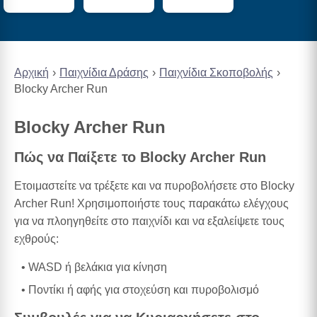
Αρχική
Παιχνίδια Δράσης
Παιχνίδια Σκοποβολής
Blocky Archer Run
Blocky Archer Run
Πώς να Παίξετε το Blocky Archer Run
Ετοιμαστείτε να τρέξετε και να πυροβολήσετε στο Blocky
Archer Run! Χρησιμοποιήστε τους παρακάτω ελέγχους
για να πλοηγηθείτε στο παιχνίδι και να εξαλείψετε τους
εχθρούς:
WASD ή βελάκια για κίνηση
Ποντίκι ή αφής για στοχεύση και πυροβολισμό