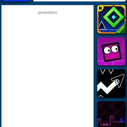
ΔΙΑΦΉΜΙΣΗ