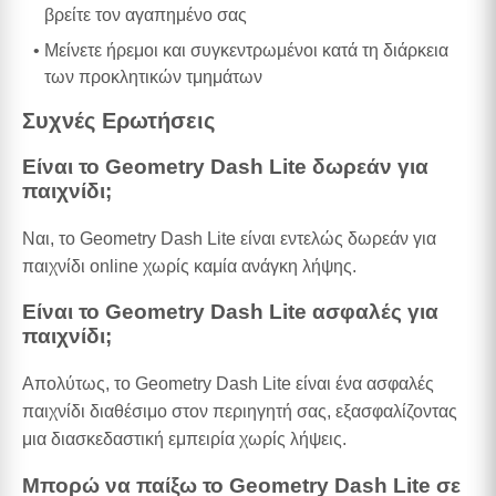
βρείτε τον αγαπημένο σας
Μείνετε ήρεμοι και συγκεντρωμένοι κατά τη διάρκεια
των προκλητικών τμημάτων
Συχνές Ερωτήσεις
Είναι το Geometry Dash Lite δωρεάν για
παιχνίδι;
Ναι, το Geometry Dash Lite είναι εντελώς δωρεάν για
παιχνίδι online χωρίς καμία ανάγκη λήψης.
Είναι το Geometry Dash Lite ασφαλές για
παιχνίδι;
Απολύτως, το Geometry Dash Lite είναι ένα ασφαλές
παιχνίδι διαθέσιμο στον περιηγητή σας, εξασφαλίζοντας
μια διασκεδαστική εμπειρία χωρίς λήψεις.
Μπορώ να παίξω το Geometry Dash Lite σε