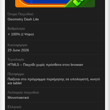
Όνομα Παιχνιδιού:
Geometry Dash Lite
Βαθμολογία:
⭐ 100%
(2 Ψήφοι)
Κυκλοφόρησε:
29 June 2026
Τεχνολογία:
HTML5 – Παιχνίδι χωρίς πρόσθετα στον browser
Πλατφόρμα:
Παίζεται στο πρόγραμμα περιήγησης σε υπολογιστή, κινητό
και tablet
Λειτουργία παιχνιδιού:
Μονοπαικτικό
Ελληνικά: