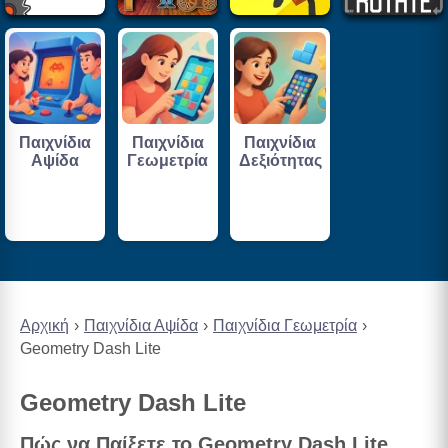
Παιχνίδια
Παιχνίδια
Παιχνίδια
Αψίδα
Γεωμετρία
Δεξιότητας
Αρχική
Παιχνίδια Αψίδα
Παιχνίδια Γεωμετρία
Geometry Dash Lite
Geometry Dash Lite
Πώς να Παίξετε το Geometry Dash Lite