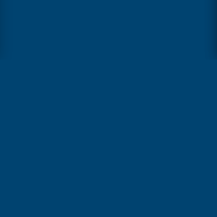
ΕΤΑΙΡΕΊΑ
Σχετικά με εμάς
Επικοινωνία
Βοήθεια & Συχνές ερωτήσεις