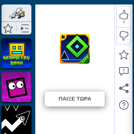
2
Geometry Dash Lite
⭐ 100% (2 Ψήφοι)
ΠΑΙΞΕ ΤΩΡΑ