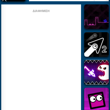
ΔΙΑΦΉΜΙΣΗ