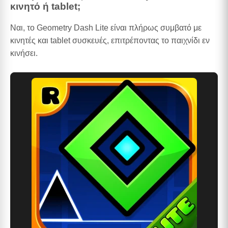
κινητό ή tablet;
Ναι, το Geometry Dash Lite είναι πλήρως συμβατό με
κινητές και tablet συσκευές, επιτρέποντας το παιχνίδι εν
κινήσει.