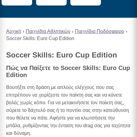
Αρχική
Παιχνίδια Αθλητικών
Παιχνίδια Ποδόσφαιρο
Soccer Skills: Euro Cup Edition
Soccer Skills: Euro Cup Edition
Πώς να Παίξετε το Soccer Skills: Euro Cup
Edition
Βουτήξτε στη δράση με απλούς ελέγχους που σας
επιτρέπουν να χειρίζεστε τον παίκτη σας και να κάνετε
βολές χωρίς κόπο. Για να μετακινήσετε τον παίκτη σας,
σύρετε το δάχτυλό σας ή το ποντίκι σας στην κατεύθυνση
που θέλετε να πάτε. Αφήστε για να κλωτσήσετε την
μπάλα, ρυθμίζοντας την ένταση του drag σας για ταχύτητα
και δύναμη.