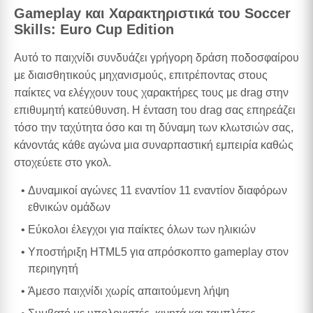
Gameplay και Χαρακτηριστικά του Soccer
Skills: Euro Cup Edition
Αυτό το παιχνίδι συνδυάζει γρήγορη δράση ποδοσφαίρου
με διαισθητικούς μηχανισμούς, επιτρέποντας στους
παίκτες να ελέγχουν τους χαρακτήρες τους με drag στην
επιθυμητή κατεύθυνση. Η ένταση του drag σας επηρεάζει
τόσο την ταχύτητα όσο και τη δύναμη των κλωτσιών σας,
κάνοντάς κάθε αγώνα μια συναρπαστική εμπειρία καθώς
στοχεύετε στο γκολ.
Δυναμικοί αγώνες 11 εναντίον 11 εναντίον διαφόρων
εθνικών ομάδων
Εύκολοι έλεγχοι για παίκτες όλων των ηλικιών
Υποστήριξη HTML5 για απρόσκοπτο gameplay στον
περιηγητή
Άμεσο παιχνίδι χωρίς απαιτούμενη λήψη