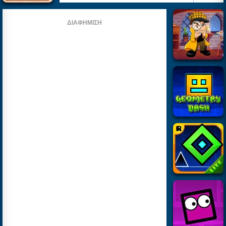
ΔΙΑΦΉΜΙΣΗ