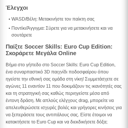
Έλεγχοι
WASD/Βέλη: Μετακινήστε τον παίκτη σας
Ποντίκι/Άγγιγμα: Σύρετε για να μετακινήσετε και να
σουτάρετε
Παίξτε Soccer Skills: Euro Cup Edition:
Σκοράρετε Μεγάλα Online
Βήμα στο γήπεδο στο Soccer Skills: Euro Cup Edition,
ένα συναρπαστικό 3D παιχνίδι ποδοσφαίρου όπου
ηγείστε την εθνική σας ομάδα στη νίκη! Συμμετάσχετε σε
αγώνες 11 εναντίον 11 που δοκιμάζουν τις ικανότητές σας
και τη στρατηγική σας καθώς περιηγείστε μέσα από
έντονη δράση. Με απλούς ελέγχους drag, μπορείτε να
απελευθερώσετε ισχυρές βολές και γρήγορες κινήσεις για
να ξεπεράσετε τους αντιπάλους σας. Είστε έτοιμοι να
κατακτήσετε το Euro Cup και να διεκδικήσετε δόξα;