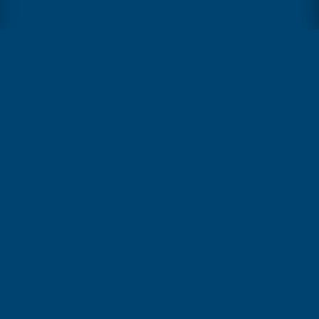
ΕΤΑΙΡΕΊΑ
Σχετικά με εμάς
Επικοινωνία
Βοήθεια & Συχνές ερωτήσεις
Πολιτική ηλικίας