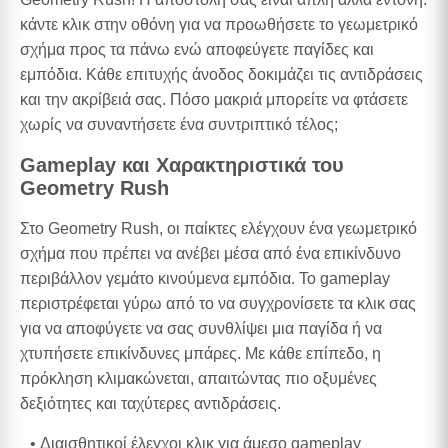
κάντε κλικ στην οθόνη για να προωθήσετε το γεωμετρικό
σχήμα προς τα πάνω ενώ αποφεύγετε παγίδες και
εμπόδια. Κάθε επιτυχής άνοδος δοκιμάζει τις αντιδράσεις
και την ακρίβειά σας. Πόσο μακριά μπορείτε να φτάσετε
χωρίς να συναντήσετε ένα συντριπτικό τέλος;
Gameplay και Χαρακτηριστικά του
Geometry Rush
Στο Geometry Rush, οι παίκτες ελέγχουν ένα γεωμετρικό
σχήμα που πρέπει να ανέβει μέσα από ένα επικίνδυνο
περιβάλλον γεμάτο κινούμενα εμπόδια. Το gameplay
περιστρέφεται γύρω από το να συγχρονίσετε τα κλικ σας
για να αποφύγετε να σας συνθλίψει μια παγίδα ή να
χτυπήσετε επικίνδυνες μπάρες. Με κάθε επίπεδο, η
πρόκληση κλιμακώνεται, απαιτώντας πιο οξυμένες
δεξιότητες και ταχύτερες αντιδράσεις.
Διαισθητικοί έλεγχοι κλικ για άμεσο gameplay