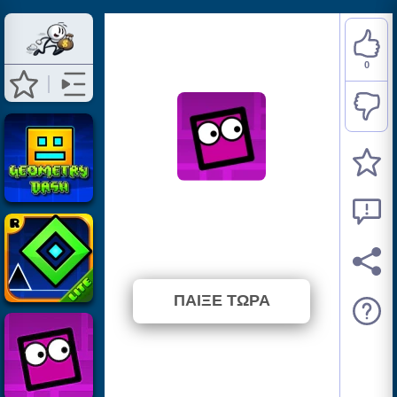
0
Geometry Rush
⭐ Δεν έχει ψηφιστεί ακόμα. (0
Ψήφοι)
ΠΑΙΞΕ ΤΩΡΑ