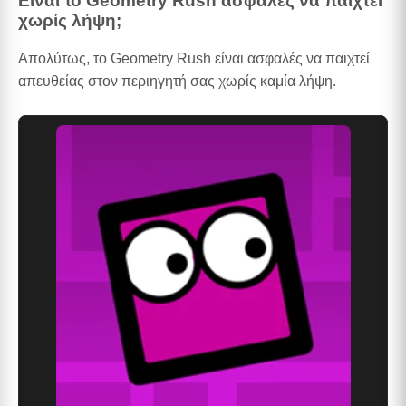
Είναι το Geometry Rush ασφαλές να παιχτεί
χωρίς λήψη;
Απολύτως, το Geometry Rush είναι ασφαλές να παιχτεί
απευθείας στον περιηγητή σας χωρίς καμία λήψη.