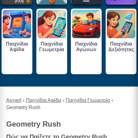
Παιχνίδια
Παιχνίδια
Παιχνίδια
Παιχνίδια
Αψίδα
Γεωμετρία
Αγώνων
Δεξιότητας
Αρχική
Παιχνίδια Αψίδα
Παιχνίδια Γεωμετρία
Geometry Rush
Geometry Rush
Πώς να Παίξετε το Geometry Rush