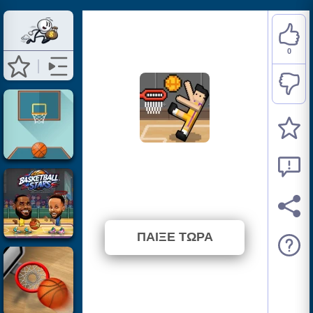
0
Basket Random
⭐ Δεν έχει ψηφιστεί ακόμα. (0
Ψήφοι)
ΠΑΙΞΕ ΤΩΡΑ