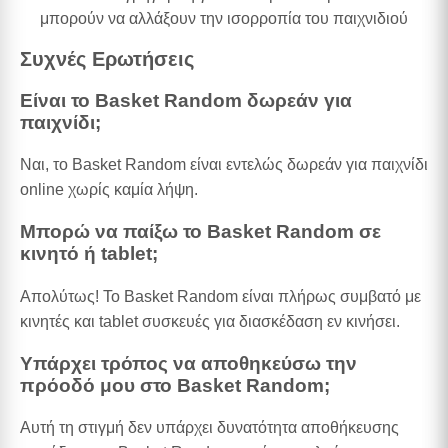
μπορούν να αλλάξουν την ισορροπία του παιχνιδιού
Συχνές Ερωτήσεις
Είναι το Basket Random δωρεάν για
παιχνίδι;
Ναι, το Basket Random είναι εντελώς δωρεάν για παιχνίδι
online χωρίς καμία λήψη.
Μπορώ να παίξω το Basket Random σε
κινητό ή tablet;
Απολύτως! Το Basket Random είναι πλήρως συμβατό με
κινητές και tablet συσκευές για διασκέδαση εν κινήσει.
Υπάρχει τρόπος να αποθηκεύσω την
πρόοδό μου στο Basket Random;
Αυτή τη στιγμή δεν υπάρχει δυνατότητα αποθήκευσης