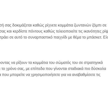
σή σας δοκιμάζεται καθώς ρίχνετε κομμάτια ζωντανών ζόμπι σε
σας και κερδίστε πόντους καθώς τελειοποιείτε τις ικανότητες ρί
ράει σε αυτό το συναρπαστικό παιχνίδι με θέμα το μπάσκετ. Εί
ύοντας να ρίξουν τα κομμάτια του σώματός του σε στρατηγικά
αι το χρόνο σας, με επίπεδα που γίνονται σταδιακά πιο δύσκολα
 που μπορείτε να χρησιμοποιήσετε για να αναβαθμίσετε τις