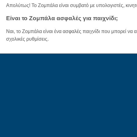
Απολύτως! Το Ζομπάλα είναι συμβατό με υπολογιστές, κινητά 
Είναι το Ζομπάλα ασφαλές για παιχνίδι;
Ναι, το Ζομπάλα είναι ένα ασφαλές παιχνίδι που μπορεί να α
σχολικές ρυθμίσεις.