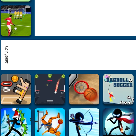
Διαφήμιση