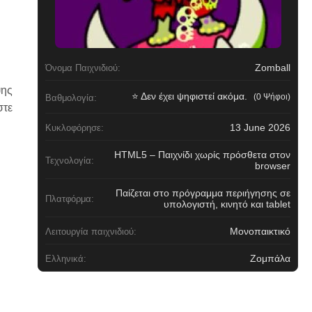
Zomball
Όνομα Παιχνιδιού:
ψης
⭐ Δεν έχει ψηφιστεί ακόμα.
(0 Ψήφοι)
Βαθμολογία:
στε
13 June 2026
Κυκλοφόρησε:
HTML5 – Παιχνίδι χωρίς πρόσθετα στον
Τεχνολογία:
browser
Παίζεται στο πρόγραμμα περιήγησης σε
Πλατφόρμα:
υπολογιστή, κινητό και tablet
Μονοπαικτικό
Λειτουργία παιχνιδιού:
Ζομπάλα
Ελληνικά: