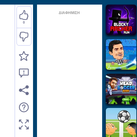
ΔΙΑΦΉΜΙΣΗ
0