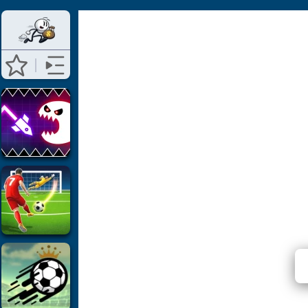
⭐ Δεν 