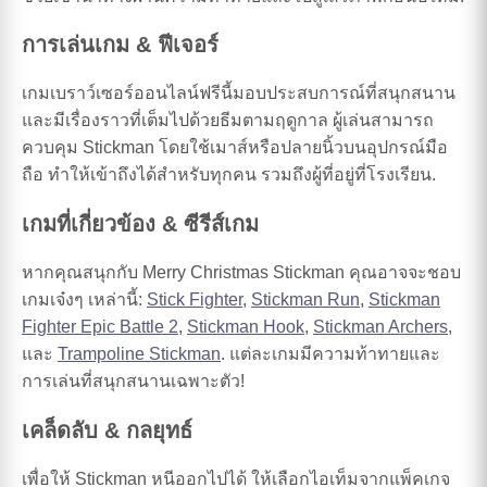
การเล่นเกม & ฟีเจอร์
เกมเบราว์เซอร์ออนไลน์ฟรีนี้มอบประสบการณ์ที่สนุกสนาน
และมีเรื่องราวที่เต็มไปด้วยธีมตามฤดูกาล ผู้เล่นสามารถ
ควบคุม Stickman โดยใช้เมาส์หรือปลายนิ้วบนอุปกรณ์มือ
ถือ ทำให้เข้าถึงได้สำหรับทุกคน รวมถึงผู้ที่อยู่ที่โรงเรียน.
เกมที่เกี่ยวข้อง & ซีรีส์เกม
หากคุณสนุกกับ Merry Christmas Stickman คุณอาจจะชอบ
เกมเจ๋งๆ เหล่านี้:
Stick Fighter
,
Stickman Run
,
Stickman
Fighter Epic Battle 2
,
Stickman Hook
,
Stickman Archers
,
และ
Trampoline Stickman
. แต่ละเกมมีความท้าทายและ
การเล่นที่สนุกสนานเฉพาะตัว!
เคล็ดลับ & กลยุทธ์
เพื่อให้ Stickman หนีออกไปได้ ให้เลือกไอเท็มจากแพ็คเกจ