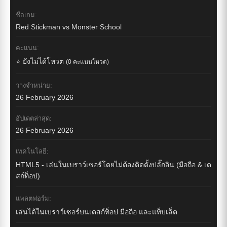
ชื่อเกม:
Red Stickman vs Monster School
คะแนน:
⭐ ยังไม่ได้โหวต
(0 คะแนนโหวต)
วางจำหน่าย:
26 February 2026
อัปเดตล่าสุด:
26 February 2026
เทคโนโลยี:
HTML5 - เล่นในเบราว์เซอร์โดยไม่ต้องติดตั้งปลั๊กอิน (มือถือ & เด
สก์ท็อป)
แพลตฟอร์ม:
เล่นได้ในเบราว์เซอร์บนเดสก์ท็อป มือถือ และแท็บเล็ต