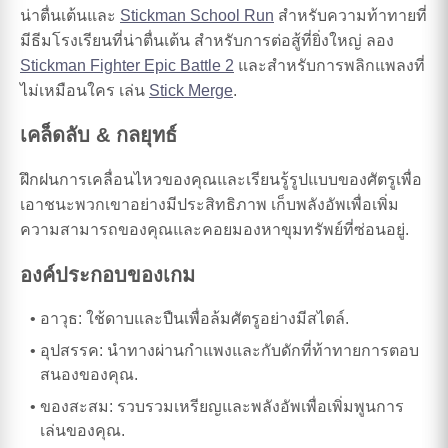
น่าตื่นเต้นและ
Stickman School Run
สำหรับความท้าทายที่
มีธีมโรงเรียนที่น่าตื่นเต้น สำหรับการต่อสู้ที่ยิ่งใหญ่ ลอง
Stickman Fighter Epic Battle 2
และสำหรับการพลิกแพลงที่
ไม่เหมือนใคร เล่น
Stick Merge
.
เคล็ดลับ & กลยุทธ์
ฝึกฝนการเคลื่อนไหวของคุณและเรียนรู้รูปแบบของศัตรูเพื่อ
เอาชนะพวกเขาอย่างมีประสิทธิภาพ เก็บพลังอัพเพื่อเพิ่ม
ความสามารถของคุณและคอยมองหาขุมทรัพย์ที่ซ่อนอยู่.
องค์ประกอบของเกม
อาวุธ: ใช้ดาบและปืนเพื่อล้มศัตรูอย่างมีสไตล์.
อุปสรรค: นำทางผ่านกำแพงและกับดักที่ท้าทายการตอบ
สนองของคุณ.
ของสะสม: รวบรวมเหรียญและพลังอัพเพื่อเพิ่มพูนการ
เล่นของคุณ.