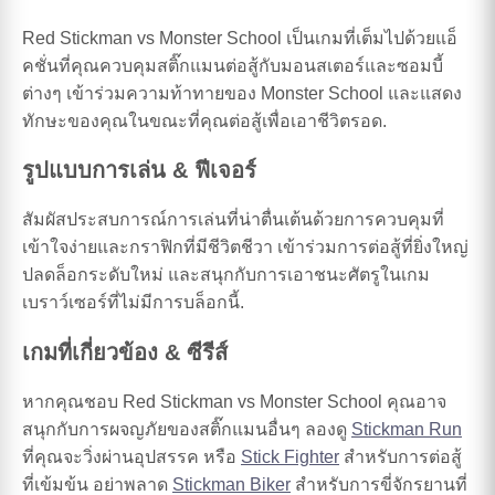
Red Stickman vs Monster School เป็นเกมที่เต็มไปด้วยแอ็
คชั่นที่คุณควบคุมสติ๊กแมนต่อสู้กับมอนสเตอร์และซอมบี้
ต่างๆ เข้าร่วมความท้าทายของ Monster School และแสดง
ทักษะของคุณในขณะที่คุณต่อสู้เพื่อเอาชีวิตรอด.
รูปแบบการเล่น & ฟีเจอร์
สัมผัสประสบการณ์การเล่นที่น่าตื่นเต้นด้วยการควบคุมที่
เข้าใจง่ายและกราฟิกที่มีชีวิตชีวา เข้าร่วมการต่อสู้ที่ยิ่งใหญ่
ปลดล็อกระดับใหม่ และสนุกกับการเอาชนะศัตรูในเกม
เบราว์เซอร์ที่ไม่มีการบล็อกนี้.
เกมที่เกี่ยวข้อง & ซีรีส์
หากคุณชอบ Red Stickman vs Monster School คุณอาจ
สนุกกับการผจญภัยของสติ๊กแมนอื่นๆ ลองดู
Stickman Run
ที่คุณจะวิ่งผ่านอุปสรรค หรือ
Stick Fighter
สำหรับการต่อสู้
ที่เข้มข้น อย่าพลาด
Stickman Biker
สำหรับการขี่จักรยานที่