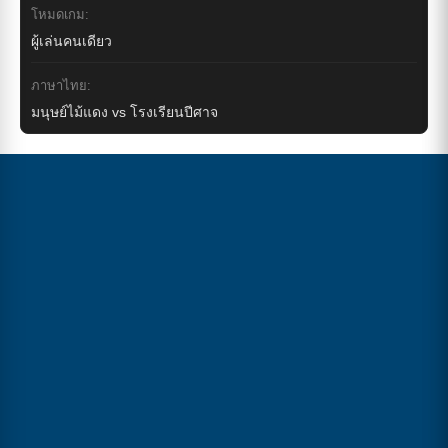
โหมดเกม:
ผู้เล่นคนเดียว
ภาษาไทย:
มนุษย์ไม้แดง vs โรงเรียนปีศาจ