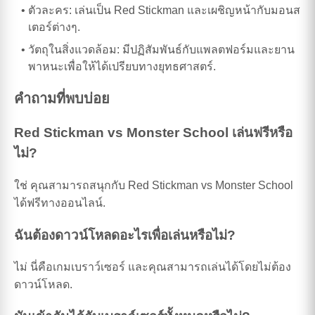
ตัวละคร: เล่นเป็น Red Stickman และเผชิญหน้ากับมอนส
เตอร์ต่างๆ.
วัตถุในสิ่งแวดล้อม: มีปฏิสัมพันธ์กับแพลตฟอร์มและยาน
พาหนะเพื่อให้ได้เปรียบทางยุทธศาสตร์.
คำถามที่พบบ่อย
Red Stickman vs Monster School เล่นฟรีหรือ
ไม่?
ใช่ คุณสามารถสนุกกับ Red Stickman vs Monster School
ได้ฟรีทางออนไลน์.
ฉันต้องดาวน์โหลดอะไรเพื่อเล่นหรือไม่?
ไม่ นี่คือเกมเบราว์เซอร์ และคุณสามารถเล่นได้โดยไม่ต้อง
ดาวน์โหลด.