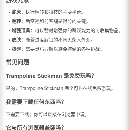
游戏元素
蹦床：
执行翻转和特技的主要平台。
翻转：
后空翻和前空翻是得分的关键。
增强道具：
可以暂时增强你的跳跃能力的可收集物品。
皮肤：
随着进度解锁的不同火柴人外观。
障碍：
需要灵巧导航以避免摔倒的各种挑战。
常见问题
Trampoline Stickman 是免费玩吗？
是的，Trampoline Stickman 完全可以在线免费游玩。
我需要下载任何东西吗？
不需要下载；你可以直接在浏览器中玩。
它与所有浏览器兼容吗？