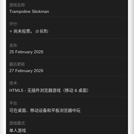
游戏名称:
Trampoline Stickman
评分:
⭐ 尚未投票。
(0 投票)
发布:
25 February 2026
最后更新:
27 February 2026
技术:
HTML5 - 无插件浏览器游戏（移动 & 桌面）
平台:
可在桌面、移动设备和平板浏览器中玩
游戏模式:
单人游戏