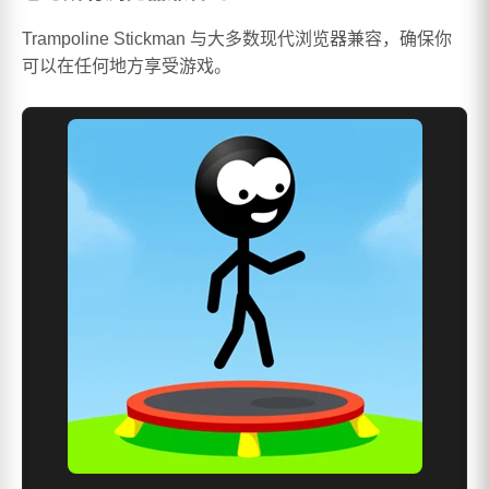
Trampoline Stickman 与大多数现代浏览器兼容，确保你
可以在任何地方享受游戏。