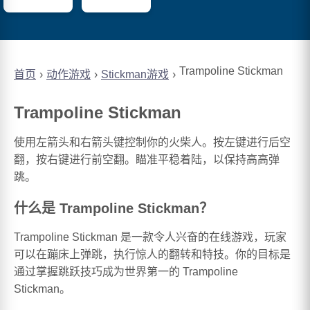
Trampoline Stickman
首页
动作游戏
Stickman游戏
Trampoline Stickman
使用左箭头和右箭头键控制你的火柴人。按左键进行后空
翻，按右键进行前空翻。瞄准平稳着陆，以保持高高弹
跳。
什么是 Trampoline Stickman？
Trampoline Stickman 是一款令人兴奋的在线游戏，玩家
可以在蹦床上弹跳，执行惊人的翻转和特技。你的目标是
通过掌握跳跃技巧成为世界第一的 Trampoline
Stickman。