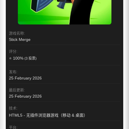
游戏名称:
Stick Merge
评分:
⭐ 100%
(3 投票)
发布:
25 February 2026
最后更新:
25 February 2026
技术:
HTML5 - 无插件浏览器游戏（移动 & 桌面）
平台: