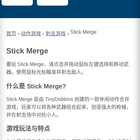
Stick Merge
首页
动作游戏
射击游戏
Stick Merge
要玩 Stick Merge，请点击并拖动鼠标左键选择和移动武
器。使用鼠标光标瞄准并射击敌人。
什么是 Stick Merge?
Stick Merge 是由 TinyDobbins 创建的一款休闲动作合并
游戏，玩家可以将各种武器组合起来，创造强大的枪械，
并在射击场中对抗小人。
游戏玩法与特点