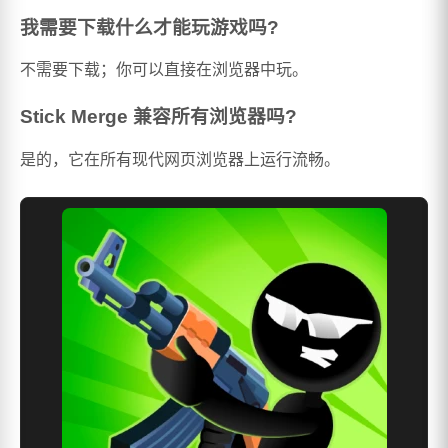
我需要下载什么才能玩游戏吗?
不需要下载；你可以直接在浏览器中玩。
Stick Merge 兼容所有浏览器吗?
是的，它在所有现代网页浏览器上运行流畅。