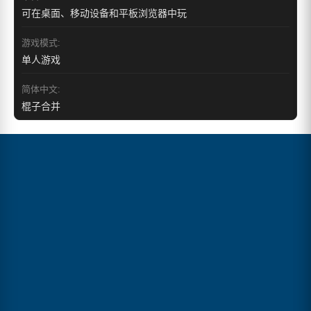
可在桌面、移动设备和平板浏览器中玩
游戏模式:
单人游戏
简体中文:
棍子合并