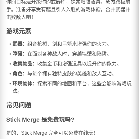
你的目标是升级你的武器库，探索增强道具，成为终极射
手。准备好享受有趣且引人入胜的游戏体验，合并武器并
击败敌人吧！
游戏元素
武器：
组合枪械、剑和弓箭来增强你的火力。
障碍：
在面对各种敌人时，穿越墙壁和陷阱。
收集物品：
收集金币和增强道具以提升你的能力。
角色：
与每个拥有独特皮肤的英雄和敌人互动。
环境物体：
探索不同的地图和平台，这些会影响游戏玩
法。
常见问题
Stick Merge 是免费玩吗?
是的，Stick Merge 完全可以免费在线玩！