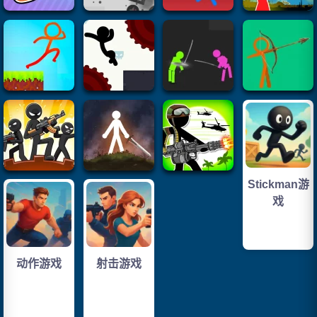
Stickman游
戏
动作游戏
射击游戏