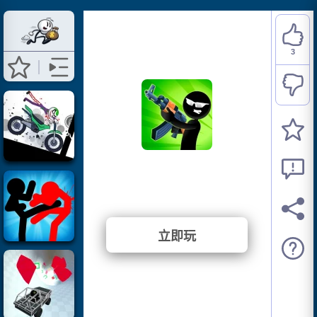
3
Stick Merge
⭐ 100% (3 投票)
立即玩