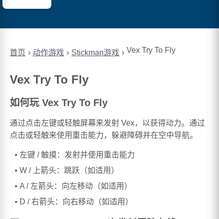
Vex Try To Fly
首页
动作游戏
Stickman游戏
Vex Try To Fly
如何玩 Vex Try To Fly
通过点击左键或轻触屏幕来发射 Vex，以获得动力。通过
点击或轻触来使用重击能力，躲避障碍并在空中导航。
左键 / 触摸：发射并使用重击能力
W / 上箭头：跳跃（如适用）
A / 左箭头：向左移动（如适用）
D / 右箭头：向右移动（如适用）