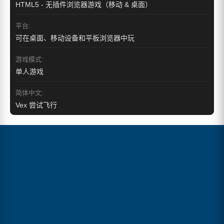
HTML5 - 无插件浏览器游戏（移动 & 桌面）
平台:
可在桌面、移动设备和平板浏览器中玩
游戏模式:
单人游戏
简体中文:
Vex 尝试飞行