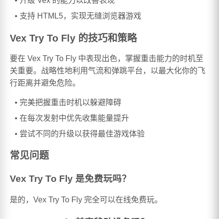
升级 Vex 的能力以改善表现
支持 HTML5，实现无缝浏览器游戏
Vex Try To Fly 的技巧和策略
要在 Vex Try To Fly 中表现出色，掌握重击能力的时机至
关重要。战略性地利用气流和弹跳平台，以最大化你的飞
行距离并避免危险。
完美把握重击时机以躲避障碍
在每次发射中优先收集能量提升
尝试不同的升级以获得最佳游戏体验
常见问题
Vex Try To Fly 是免费玩吗？
是的，Vex Try To Fly 完全可以在线免费玩。