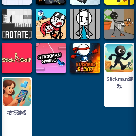
Stickman游
戏
技巧游戏