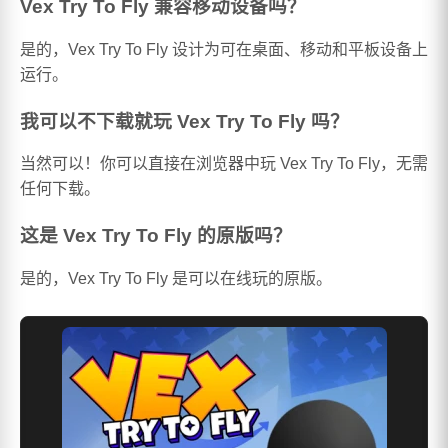
Vex Try To Fly 兼容移动设备吗？
是的，Vex Try To Fly 设计为可在桌面、移动和平板设备上
运行。
我可以不下载就玩 Vex Try To Fly 吗？
当然可以！你可以直接在浏览器中玩 Vex Try To Fly，无需
任何下载。
这是 Vex Try To Fly 的原版吗？
是的，Vex Try To Fly 是可以在线玩的原版。