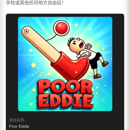
学校或其他任何地方自由玩！
游戏名称:
Poor Eddie