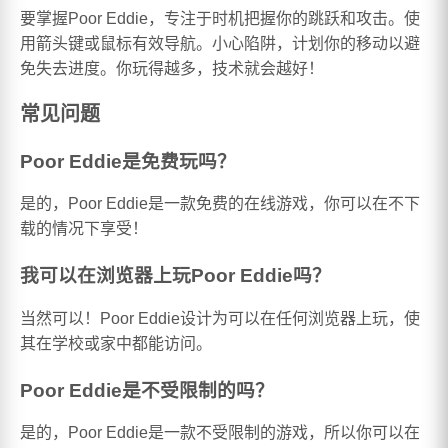
要掌握Poor Eddie，专注于时机把握你的跳跃和攻击。使
用箭头键或鼠标有效导航。小心陷阱，计划你的移动以避
免失去进度。你玩得越多，技术就会越好！
常见问题
Poor Eddie是免费玩吗？
是的，Poor Eddie是一款免费的在线游戏，你可以在不下
载的情况下享受！
我可以在浏览器上玩Poor Eddie吗？
当然可以！Poor Eddie设计为可以在任何浏览器上玩，使
其在学校或家中都能访问。
Poor Eddie是不受限制的吗？
是的，Poor Eddie是一款不受限制的游戏，所以你可以在