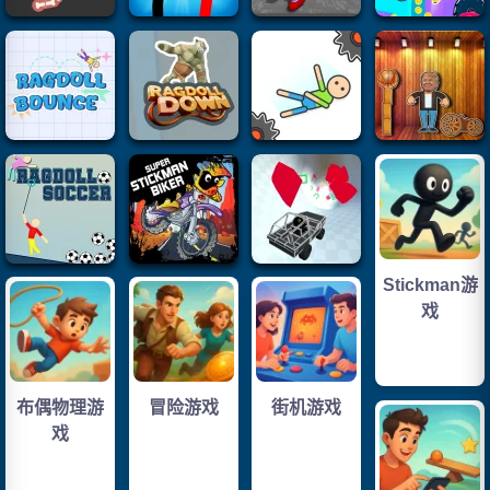
Stickman游
戏
布偶物理游
冒险游戏
街机游戏
戏