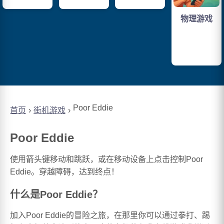
物理游戏
Poor Eddie
首页
街机游戏
Poor Eddie
使用箭头键移动和跳跃，或在移动设备上点击控制Poor
Eddie。穿越障碍，达到终点！
什么是Poor Eddie？
加入Poor Eddie的冒险之旅，在那里你可以通过拳打、踢