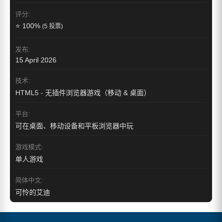
评分:
⭐ 100%
(5 投票)
发布:
15 April 2026
技术:
HTML5 - 无插件浏览器游戏（移动 & 桌面）
平台:
可在桌面、移动设备和平板浏览器中玩
游戏模式:
单人游戏
简体中文:
可怜的艾迪