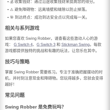
💰 收集钱财：通过沿途收集钱财来提高您的得分。
⚠️ 避免障碍物：远离墙壁和缝隙以防止掉落。
🎯 到达终点：成功到达安全点以完成每一关。
相关与系列游戏
如果您喜欢 Swing Robber，请查看这些激动人心的游
戏：
G Switch 4
、
G Switch 3
和
Stickman Swing
。每款
游戏都提供独特的挑战和有趣的玩法，让您乐在其中。
技巧与策略
掌握 Swing Robber 需要练习。专注于准确把握摆动的时
机，并时刻注意现金和障碍物。您玩得越多，您就会变得
越好！
常见问题
Swing Robber 是免费玩吗？