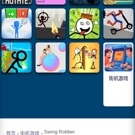
街机游戏
Swing Robber
首页
街机游戏