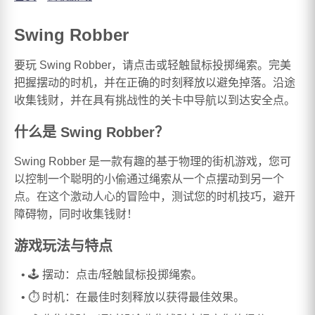
Swing Robber
要玩 Swing Robber，请点击或轻触鼠标投掷绳索。完美
把握摆动的时机，并在正确的时刻释放以避免掉落。沿途
收集钱财，并在具有挑战性的关卡中导航以到达安全点。
什么是 Swing Robber？
Swing Robber 是一款有趣的基于物理的街机游戏，您可
以控制一个聪明的小偷通过绳索从一个点摆动到另一个
点。在这个激动人心的冒险中，测试您的时机技巧，避开
障碍物，同时收集钱财！
游戏玩法与特点
🕹️ 摆动：点击/轻触鼠标投掷绳索。
⏱️ 时机：在最佳时刻释放以获得最佳效果。