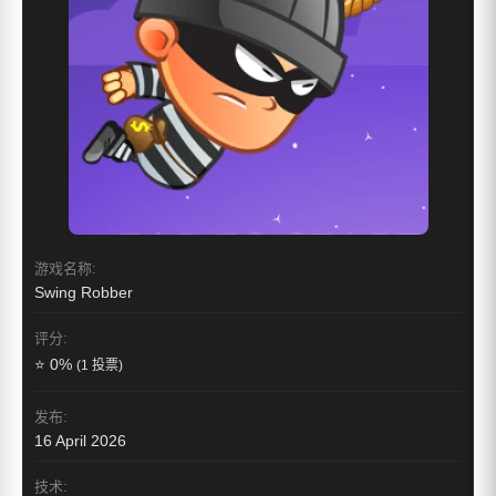
游戏名称:
Swing Robber
评分:
⭐ 0%
(1 投票)
发布:
16 April 2026
技术: