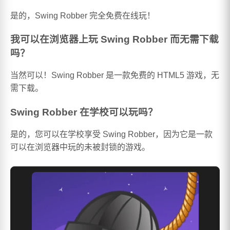
是的，Swing Robber 完全免费在线玩！
我可以在浏览器上玩 Swing Robber 而无需下载
吗？
当然可以！Swing Robber 是一款免费的 HTML5 游戏，无
需下载。
Swing Robber 在学校可以玩吗？
是的，您可以在学校享受 Swing Robber，因为它是一款
可以在浏览器中玩的未被封锁的游戏。