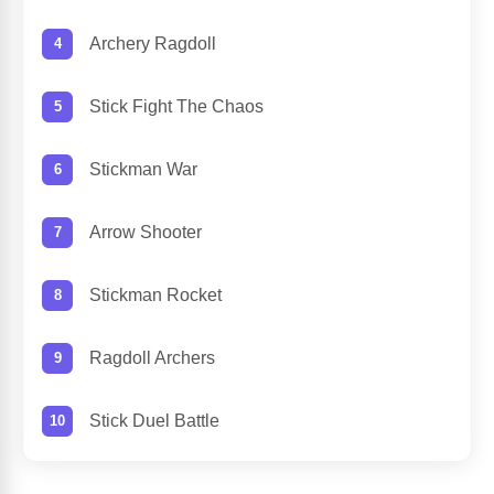
Archery Ragdoll
Stick Fight The Chaos
Stickman War
Arrow Shooter
Stickman Rocket
Ragdoll Archers
Stick Duel Battle