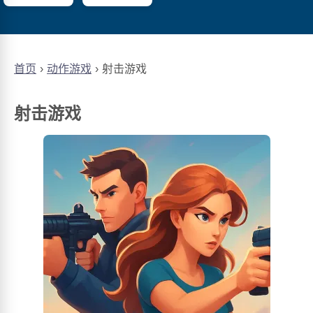
首页
动作游戏
射击游戏
射击游戏