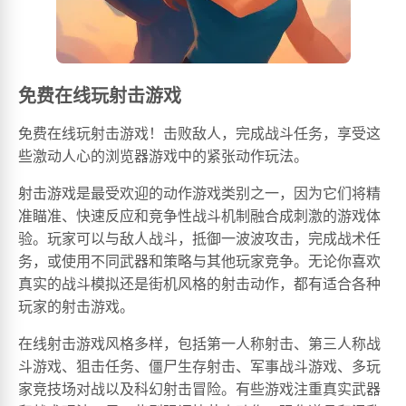
免费在线玩射击游戏
免费在线玩射击游戏！击败敌人，完成战斗任务，享受这
些激动人心的浏览器游戏中的紧张动作玩法。
射击游戏是最受欢迎的动作游戏类别之一，因为它们将精
准瞄准、快速反应和竞争性战斗机制融合成刺激的游戏体
验。玩家可以与敌人战斗，抵御一波波攻击，完成战术任
务，或使用不同武器和策略与其他玩家竞争。无论你喜欢
真实的战斗模拟还是街机风格的射击动作，都有适合各种
玩家的射击游戏。
在线射击游戏风格多样，包括第一人称射击、第三人称战
斗游戏、狙击任务、僵尸生存射击、军事战斗游戏、多玩
家竞技场对战以及科幻射击冒险。有些游戏注重真实武器