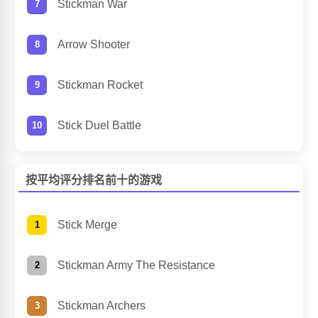
Stickman War
Arrow Shooter
Stickman Rocket
Stick Duel Battle
按平均评分排名前十的游戏
Stick Merge
Stickman Army The Resistance
Stickman Archers