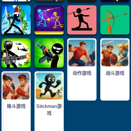
动作游戏
战斗游戏
格斗游戏
Stickman游
戏