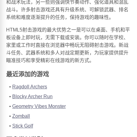
和战术玩法，另一些则强调快节奏动作、强化道具和混乱
战斗。许多射击游戏还具有升级系统、可解锁武器、排名
系统和难度逐渐提升的任务，保持游戏的趣味性。
HTML5射击游戏的最大优势之一是可以在桌面、手机和平
板设备上即时玩，无需下载或安装。你可以随时在学校、
家里或工作时直接在浏览器中畅玩无阻碍射击游戏。新战
斗任务、武器系统和多人对战定期更新，为玩家提供提升
瞄准技巧和享受精彩在线游戏的新方式。
最近添加的游戏
Ragdoll Archers
Blocky Archer Run
Geometry Vibes Monster
Zomball
Stick Golf