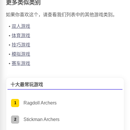
更多类似类别
如果你喜欢这个，请查看我们列表中的其他游戏类别。
双人游戏
体育游戏
技巧游戏
模拟游戏
赛车游戏
十大最常玩游戏
Ragdoll Archers
Stickman Archers