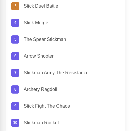
Stick Duel Battle
Stick Merge
The Spear Stickman
Arrow Shooter
Stickman Army The Resistance
Archery Ragdoll
Stick Fight The Chaos
Stickman Rocket