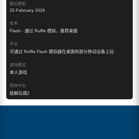
最后更新:
25 February 2026
技术:
Flash - 通过 Ruffle 模拟，推荐桌面
平台:
可通过 Ruffle Flash 模拟器在桌面和部分移动设备上玩
游戏模式:
单人游戏
简体中文:
肢解玩偶2