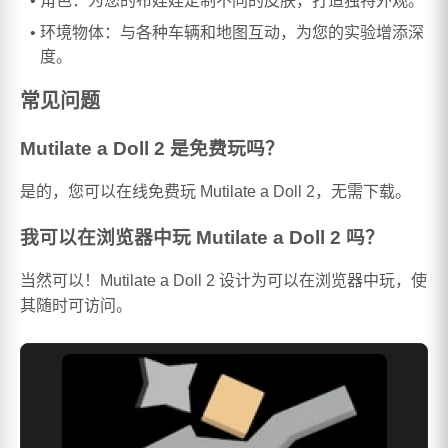
角色：为您的布娃娃定制不同的皮肤，打造独特外观。
环境物体：与各种车辆和地图互动，为您的实验增添深
度。
常见问题
Mutilate a Doll 2 是免费玩吗？
是的，您可以在线免费玩 Mutilate a Doll 2，无需下载。
我可以在浏览器中玩 Mutilate a Doll 2 吗？
当然可以！Mutilate a Doll 2 设计为可以在浏览器中玩，使
其随时可访问。