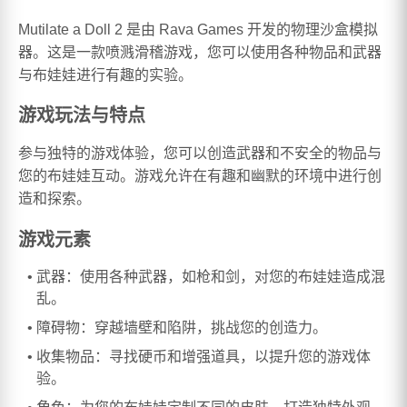
Mutilate a Doll 2 是由 Rava Games 开发的物理沙盒模拟
器。这是一款喷溅滑稽游戏，您可以使用各种物品和武器
与布娃娃进行有趣的实验。
游戏玩法与特点
参与独特的游戏体验，您可以创造武器和不安全的物品与
您的布娃娃互动。游戏允许在有趣和幽默的环境中进行创
造和探索。
游戏元素
武器：使用各种武器，如枪和剑，对您的布娃娃造成混
乱。
障碍物：穿越墙壁和陷阱，挑战您的创造力。
收集物品：寻找硬币和增强道具，以提升您的游戏体
验。