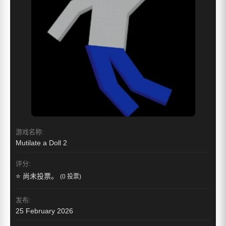
游戏名称:
Mutilate a Doll 2
评分:
⭐ 尚未投票。
(0 投票)
发布:
25 February 2026