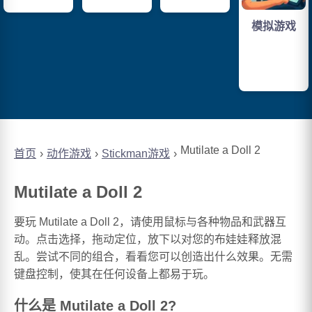
模拟游戏
Mutilate a Doll 2
首页
动作游戏
Stickman游戏
Mutilate a Doll 2
要玩 Mutilate a Doll 2，请使用鼠标与各种物品和武器互
动。点击选择，拖动定位，放下以对您的布娃娃释放混
乱。尝试不同的组合，看看您可以创造出什么效果。无需
键盘控制，使其在任何设备上都易于玩。
什么是 Mutilate a Doll 2?