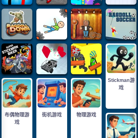
Stickman游
戏
布偶物理游
街机游戏
物理游戏
戏