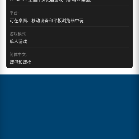
平台:
可在桌面、移动设备和平板浏览器中玩
游戏模式:
单人游戏
简体中文:
螺母和螺栓