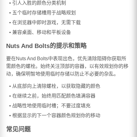
引人入胜的颜色分类机制
五个临时存储槽用于战略规划
在浏览器中即时游戏，无需下载
兼容桌面、移动和平板设备
Nuts And Bolts的提示和策略
要在Nuts And Bolts中表现出色，优先清除阻碍你获取所
需颜色的螺栓。始终关注顶部的容器，以有效规划你的移
动，确保明智地使用临时存储以防止不必要的杂乱。
从底部向上清除螺栓，以获取隐藏的颜色
在继续之前，始终用匹配颜色填满容器
战略性地使用临时槽；不要过度填充
根据显示的下一个容器颜色规划你的移动
常见问题