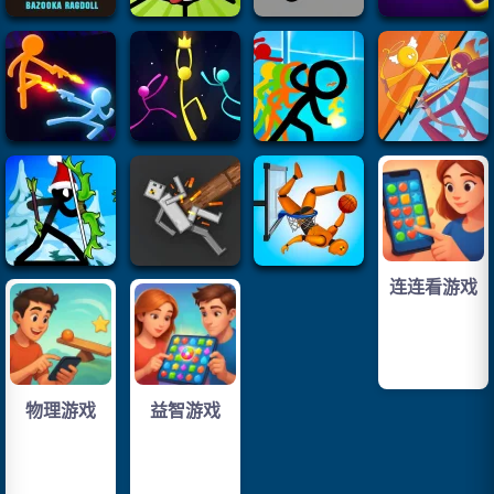
连连看游戏
物理游戏
益智游戏