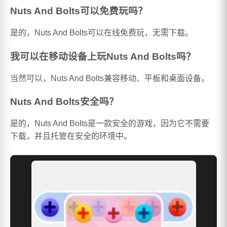
Nuts And Bolts可以免费玩吗？
是的，Nuts And Bolts可以在线免费玩，无需下载。
我可以在移动设备上玩Nuts And Bolts吗？
当然可以，Nuts And Bolts兼容移动、平板和桌面设备。
Nuts And Bolts安全吗？
是的，Nuts And Bolts是一款安全的游戏，因为它不需要
下载，并且托管在安全的环境中。