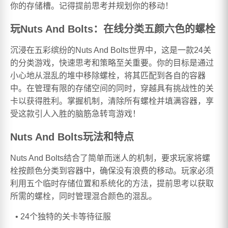
你的存储槽。记得提前思考并规划你的移动！
玩Nuts And Bolts：在线分类五颜六色的螺栓
沉浸在五彩缤纷的Nuts And Bolts世界中，这是一款24关
的分类游戏，快速思考和策略至关重要。你的目标是通过
小心地从混乱的堆中移除螺栓，将其匹配到各自的容器
中。在管理有限的存储空间的同时，穿越具有挑战性的关
卡以获得胜利。掌握机制，清除所有螺栓并填满容器，享
受这款引人入胜的脑筋急转弯游戏！
Nuts And Bolts玩法和特点
Nuts And Bolts结合了简单而迷人的机制，要求玩家将螺
栓按颜色分类到容器中，确保没有浪费的移动。玩家必须
利用五个临时存储位置和系统化的方法，提前思考以获取
所需的螺栓，同时管理混合颜色的混乱。
24个独特的关卡等待征服