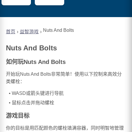
Nuts And Bolts
首页
益智游戏
Nuts And Bolts
如何玩Nuts And Bolts
开始玩Nuts And Bolts非常简单！使用以下控制来高效分
类螺栓：
WASD或箭头键进行导航
鼠标点击并拖动螺栓
游戏目标
你的目标是用匹配颜色的螺栓填满容器，同时明智地管理