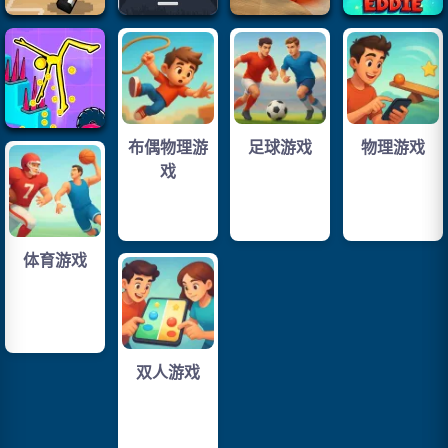
布偶物理游
足球游戏
物理游戏
戏
体育游戏
双人游戏