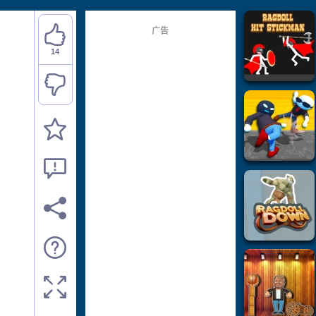
广告
14