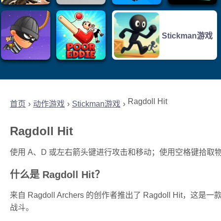
Stickman游戏
Ragdoll Hit
首页
动作游戏
Stickman游戏
Ragdoll Hit
使用 A、D 或左右箭头键进行攻击和移动；使用空格键拾取物
什么是 Ragdoll Hit？
来自 Ragdoll Archers 的创作者推出了 Ragdoll
战斗。