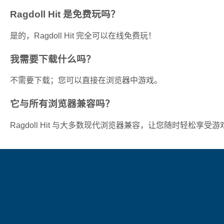
Ragdoll Hit 是免费玩吗？
是的，Ragdoll Hit 完全可以在线免费玩！
我需要下载什么吗？
不需要下载；您可以直接在浏览器中游戏。
它与所有浏览器兼容吗？
Ragdoll Hit 与大多数现代浏览器兼容，让您随时轻松享受游