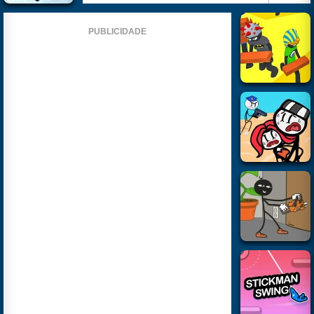
PUBLICIDADE