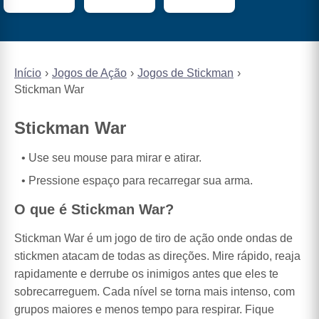
Início
Jogos de Ação
Jogos de Stickman
Stickman War
Stickman War
Use seu mouse para mirar e atirar.
Pressione espaço para recarregar sua arma.
O que é Stickman War?
Stickman War é um jogo de tiro de ação onde ondas de
stickmen atacam de todas as direções. Mire rápido, reaja
rapidamente e derrube os inimigos antes que eles te
sobrecarreguem. Cada nível se torna mais intenso, com
grupos maiores e menos tempo para respirar. Fique