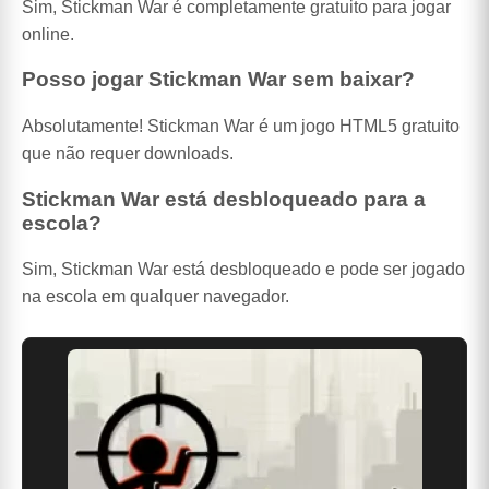
Sim, Stickman War é completamente gratuito para jogar
online.
Posso jogar Stickman War sem baixar?
Absolutamente! Stickman War é um jogo HTML5 gratuito
que não requer downloads.
Stickman War está desbloqueado para a
escola?
Sim, Stickman War está desbloqueado e pode ser jogado
na escola em qualquer navegador.