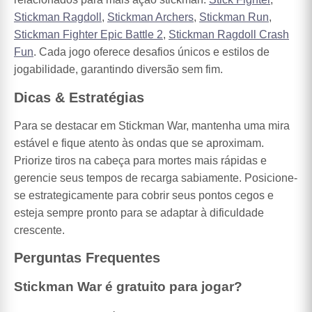
Stickman Ragdoll
,
Stickman Archers
,
Stickman Run
,
Stickman Fighter Epic Battle 2
,
Stickman Ragdoll Crash
Fun
. Cada jogo oferece desafios únicos e estilos de
jogabilidade, garantindo diversão sem fim.
Dicas & Estratégias
Para se destacar em Stickman War, mantenha uma mira
estável e fique atento às ondas que se aproximam.
Priorize tiros na cabeça para mortes mais rápidas e
gerencie seus tempos de recarga sabiamente. Posicione-
se estrategicamente para cobrir seus pontos cegos e
esteja sempre pronto para se adaptar à dificuldade
crescente.
Perguntas Frequentes
Stickman War é gratuito para jogar?