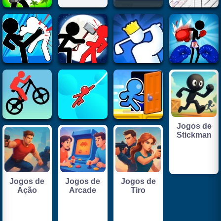
Jogos de
Stickman
Jogos de
Jogos de
Jogos de
Ação
Arcade
Tiro