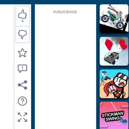
PUBLICIDADE
0