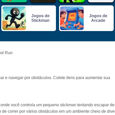
Jogos de
Jogos de
Stickman
Arcade
ool Run
char e navegar por obstáculos. Colete itens para aumentar sua
onde você controla um pequeno stickman tentando escapar de
 de correr por vários obstáculos em um ambiente cheio de dive