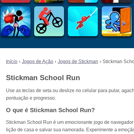
Início
Jogos de Ação
Jogos de Stickman
Stickman Sch
Stickman School Run
Use as teclas de seta ou deslize no celular para pular, aga
pontuação e progresso.
O que é Stickman School Run?
Stickman School Run é um emocionante jogo de navegador 
lição de casa e salvar sua namorada. Experimente a emoção