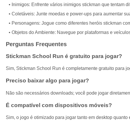
Inimigos: Enfrente vários inimigos stickman que tentam dif
Coletáveis: Junte moedas e power-ups para aumentar sua
Personagens: Jogue como diferentes heróis stickman com
Objetos do Ambiente: Navegue por plataformas e veículos
Perguntas Frequentes
Stickman School Run é gratuito para jogar?
Sim, Stickman School Run é completamente gratuito para jog
Preciso baixar algo para jogar?
Não são necessários downloads; você pode jogar diretamen
É compatível com dispositivos móveis?
Sim, o jogo é otimizado para jogar tanto em desktop quanto 