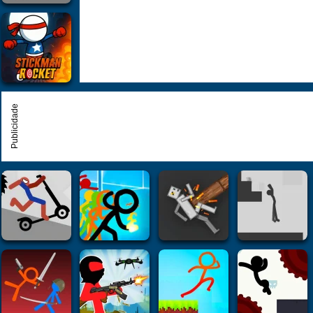
Publicidade