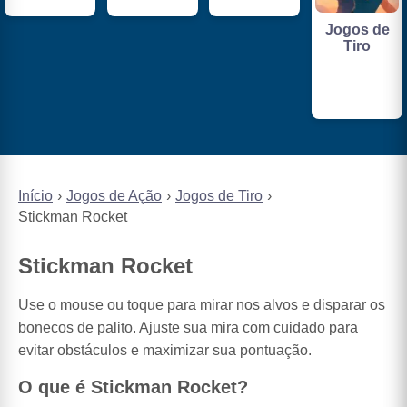
Jogos de
Tiro
Início
Jogos de Ação
Jogos de Tiro
Stickman Rocket
Stickman Rocket
Use o mouse ou toque para mirar nos alvos e disparar os
bonecos de palito. Ajuste sua mira com cuidado para
evitar obstáculos e maximizar sua pontuação.
O que é Stickman Rocket?