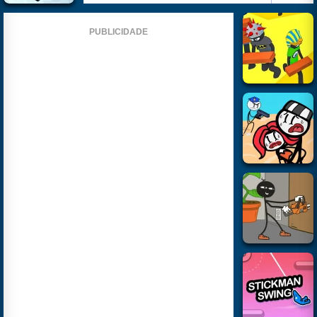
PUBLICIDADE