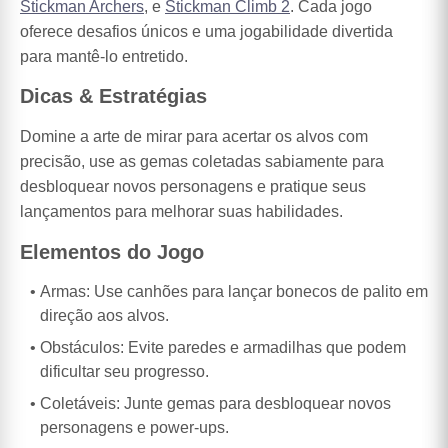
Stickman Archers
, e
Stickman Climb 2
. Cada jogo
oferece desafios únicos e uma jogabilidade divertida
para mantê-lo entretido.
Dicas & Estratégias
Domine a arte de mirar para acertar os alvos com
precisão, use as gemas coletadas sabiamente para
desbloquear novos personagens e pratique seus
lançamentos para melhorar suas habilidades.
Elementos do Jogo
Armas: Use canhões para lançar bonecos de palito em
direção aos alvos.
Obstáculos: Evite paredes e armadilhas que podem
dificultar seu progresso.
Coletáveis: Junte gemas para desbloquear novos
personagens e power-ups.