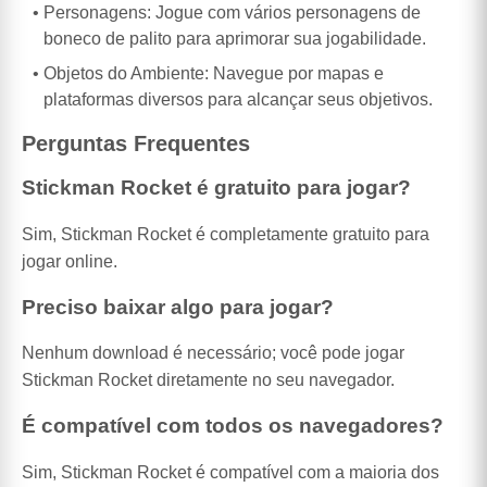
Personagens: Jogue com vários personagens de
boneco de palito para aprimorar sua jogabilidade.
Objetos do Ambiente: Navegue por mapas e
plataformas diversos para alcançar seus objetivos.
Perguntas Frequentes
Stickman Rocket é gratuito para jogar?
Sim, Stickman Rocket é completamente gratuito para
jogar online.
Preciso baixar algo para jogar?
Nenhum download é necessário; você pode jogar
Stickman Rocket diretamente no seu navegador.
É compatível com todos os navegadores?
Sim, Stickman Rocket é compatível com a maioria dos