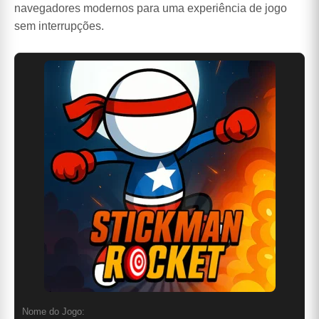
navegadores modernos para uma experiência de jogo
sem interrupções.
Nome do Jogo: