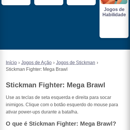
Jogos de
Habilidade
Início
Jogos de Ação
Jogos de Stickman
Stickman Fighter: Mega Brawl
Stickman Fighter: Mega Brawl
Use as teclas de seta esquerda e direita para socar
inimigos. Clique com o botão esquerdo do mouse para
ativar power-ups durante a batalha.
O que é Stickman Fighter: Mega Brawl?