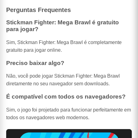
Perguntas Frequentes
Stickman Fighter: Mega Brawl é gratuito
para jogar?
Sim, Stickman Fighter: Mega Brawl é completamente
gratuito para jogar online.
Preciso baixar algo?
Não, você pode jogar Stickman Fighter: Mega Brawl
diretamente no seu navegador sem downloads.
É compatível com todos os navegadores?
Sim, o jogo foi projetado para funcionar perfeitamente em
todos os navegadores web modernos.