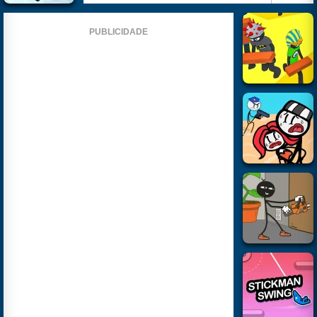
PUBLICIDADE