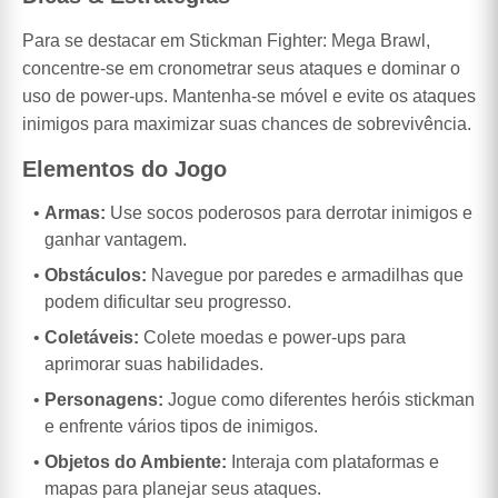
Para se destacar em Stickman Fighter: Mega Brawl,
concentre-se em cronometrar seus ataques e dominar o
uso de power-ups. Mantenha-se móvel e evite os ataques
inimigos para maximizar suas chances de sobrevivência.
Elementos do Jogo
Armas:
Use socos poderosos para derrotar inimigos e
ganhar vantagem.
Obstáculos:
Navegue por paredes e armadilhas que
podem dificultar seu progresso.
Coletáveis:
Colete moedas e power-ups para
aprimorar suas habilidades.
Personagens:
Jogue como diferentes heróis stickman
e enfrente vários tipos de inimigos.
Objetos do Ambiente:
Interaja com plataformas e
mapas para planejar seus ataques.