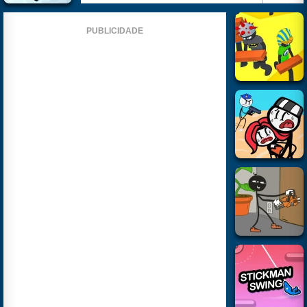
PUBLICIDADE