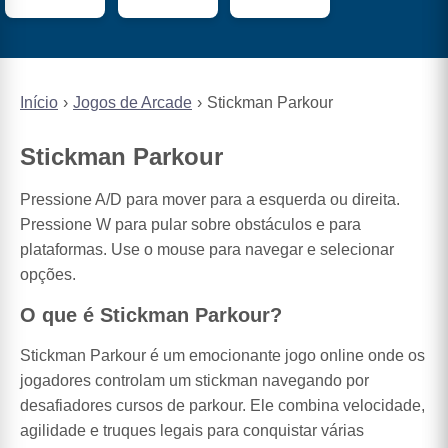
Início
Jogos de Arcade
Stickman Parkour
Stickman Parkour
Pressione A/D para mover para a esquerda ou direita.
Pressione W para pular sobre obstáculos e para
plataformas. Use o mouse para navegar e selecionar
opções.
O que é Stickman Parkour?
Stickman Parkour é um emocionante jogo online onde os
jogadores controlam um stickman navegando por
desafiadores cursos de parkour. Ele combina velocidade,
agilidade e truques legais para conquistar várias