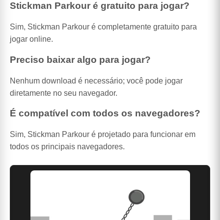
Stickman Parkour é gratuito para jogar?
Sim, Stickman Parkour é completamente gratuito para
jogar online.
Preciso baixar algo para jogar?
Nenhum download é necessário; você pode jogar
diretamente no seu navegador.
É compatível com todos os navegadores?
Sim, Stickman Parkour é projetado para funcionar em
todos os principais navegadores.