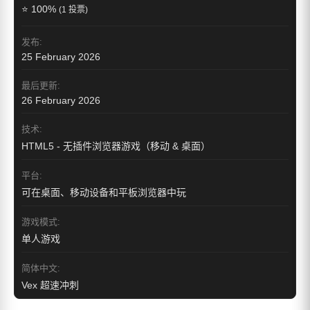
⭐ 100%
(1 投票)
发布:
25 February 2026
最后更新:
26 February 2026
技术:
HTML5 - 无插件浏览器游戏（移动 & 桌面）
平台:
可在桌面、移动设备和平板浏览器中玩
游戏模式:
单人游戏
简体中文:
Vex 超速冲刺