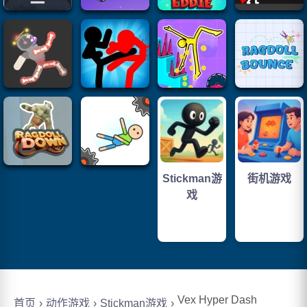
Stickman游
街机游戏
戏
Vex Hyper Dash
首页
动作游戏
Stickman游戏