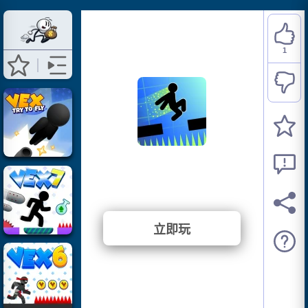
1
Vex Hyper Dash
⭐ 100% (1 投票)
立即玩