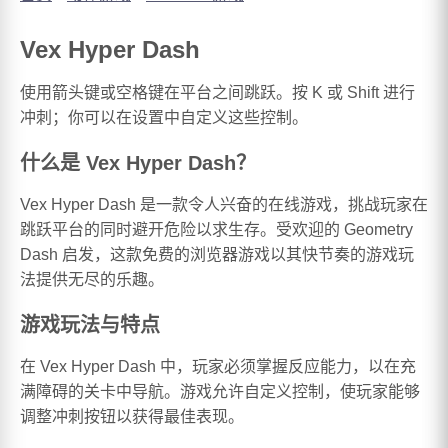
Vex Hyper Dash
使用箭头键或空格键在平台之间跳跃。按 K 或 Shift 进行
冲刺；你可以在设置中自定义这些控制。
什么是 Vex Hyper Dash？
Vex Hyper Dash 是一款令人兴奋的在线游戏，挑战玩家在
跳跃平台的同时避开危险以求生存。受欢迎的 Geometry
Dash 启发，这款免费的浏览器游戏以其快节奏的游戏玩
法提供无尽的乐趣。
游戏玩法与特点
在 Vex Hyper Dash 中，玩家必须掌握反应能力，以在充
满障碍的关卡中导航。游戏允许自定义控制，使玩家能够
调整冲刺按钮以获得最佳表现。