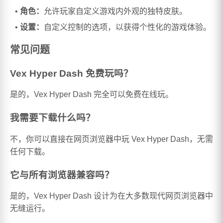
角色：
允许玩家自定义游戏内外观的独特皮肤。
设置：
自定义控制的选项，以获得个性化的游戏体验。
常见问题
Vex Hyper Dash 免费玩吗？
是的，Vex Hyper Dash 完全可以免费在线玩。
我需要下载什么吗？
不，你可以直接在网页浏览器中玩 Vex Hyper Dash，无需
任何下载。
它与所有浏览器兼容吗？
是的，Vex Hyper Dash 设计为在大多数现代网页浏览器中
无缝运行。