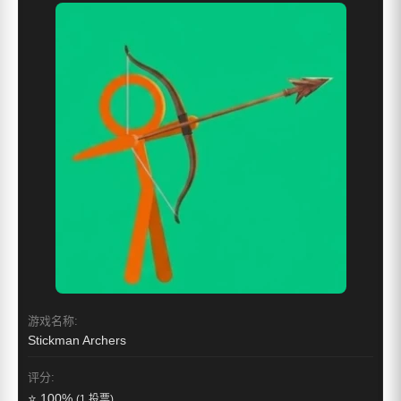
游戏名称:
Stickman Archers
评分:
⭐ 100%
(1 投票)