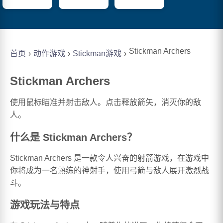
Stickman Archers
首页
动作游戏
Stickman游戏
Stickman Archers
使用鼠标瞄准并射击敌人。点击释放箭矢，消灭你的敌
人。
什么是 Stickman Archers？
Stickman Archers 是一款令人兴奋的射箭游戏，在游戏中
你将成为一名熟练的神射手，使用弓箭与敌人展开激烈战
斗。
游戏玩法与特点