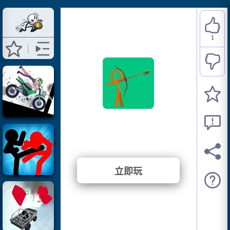
1
Stickman Archers
⭐ 100% (1 投票)
立即玩