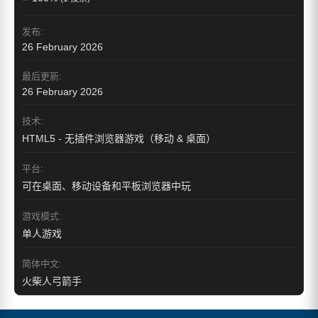
发布:
26 February 2026
最后更新:
26 February 2026
技术:
HTML5 - 无插件浏览器游戏（移动 & 桌面）
平台:
可在桌面、移动设备和平板浏览器中玩
游戏模式:
单人游戏
简体中文:
火柴人弓箭手