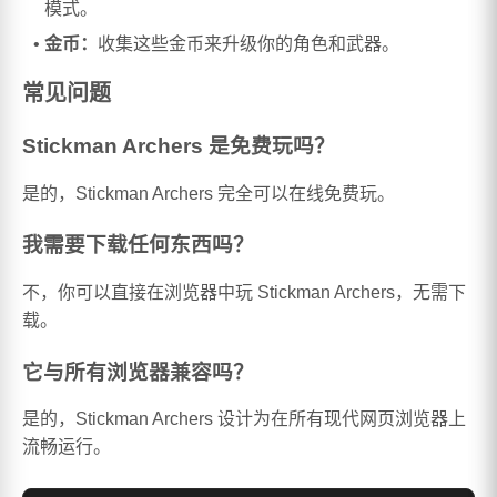
模式。
金币：
收集这些金币来升级你的角色和武器。
常见问题
Stickman Archers 是免费玩吗？
是的，Stickman Archers 完全可以在线免费玩。
我需要下载任何东西吗？
不，你可以直接在浏览器中玩 Stickman Archers，无需下
载。
它与所有浏览器兼容吗？
是的，Stickman Archers 设计为在所有现代网页浏览器上
流畅运行。