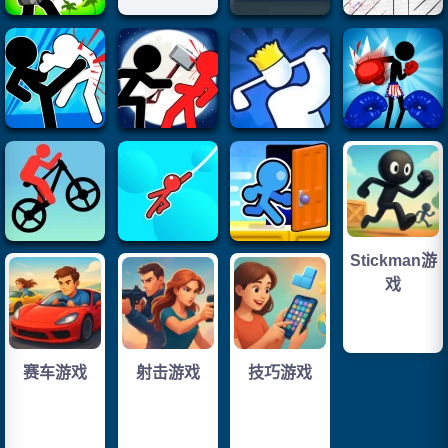
Stickman游
戏
赛车游戏
射击游戏
技巧游戏