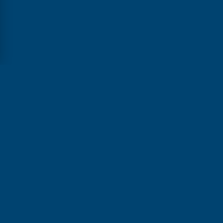
CÔNG TY
Về chúng tôi
Liên hệ
Trợ giúp & FAQ