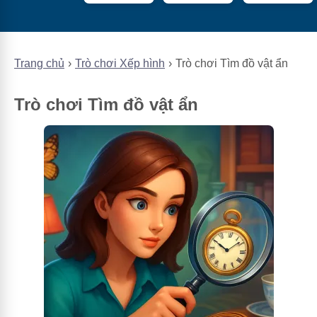
Trang chủ
Trò chơi Xếp hình
Trò chơi Tìm đồ vật ẩn
Trò chơi Tìm đồ vật ẩn