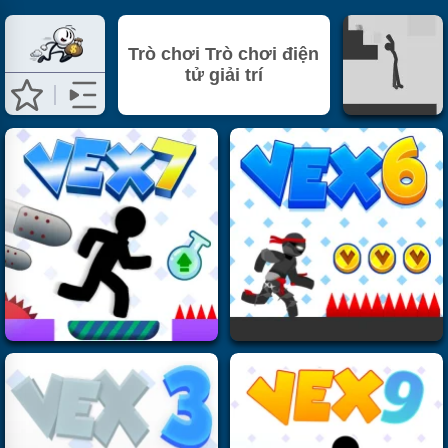
Trò chơi Trò chơi điện
tử giải trí