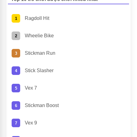
Ragdoll Hit
Wheelie Bike
Stickman Run
Stick Slasher
Vex 7
Stickman Boost
Vex 9