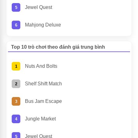
Jewel Quest
Mahjong Deluxe
Top 10 trò chơi theo đánh giá trung bình
Nuts And Bolts
Shelf Shift Match
Bus Jam Escape
Jungle Market
Jewel Quest