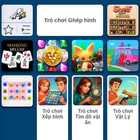
Trò chơi Ghép hình
Trò chơi
Trò chơi
Trò chơi
Xếp hình
Tìm đồ vật
Vật Lý
ẩn