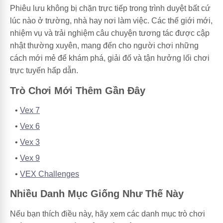
Phiêu lưu không bị chặn trực tiếp trong trình duyệt bất cứ
lúc nào ở trường, nhà hay nơi làm việc. Các thế giới mới,
nhiệm vụ và trải nghiệm câu chuyện tương tác được cập
nhật thường xuyên, mang đến cho người chơi những
cách mới mẻ để khám phá, giải đố và tận hưởng lối chơi
trực tuyến hấp dẫn.
Trò Chơi Mới Thêm Gần Đây
Vex 7
Vex 6
Vex 3
Vex 9
VEX Challenges
Nhiều Danh Mục Giống Như Thế Này
Nếu bạn thích điều này, hãy xem các danh mục trò chơi