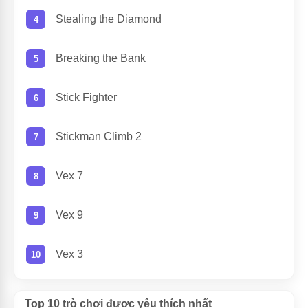
Stealing the Diamond
Breaking the Bank
Stick Fighter
Stickman Climb 2
Vex 7
Vex 9
Vex 3
Top 10 trò chơi được yêu thích nhất