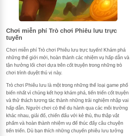
Chơi miễn phí Trò chơi Phiêu lưu trực
tuyến
Chơi miễn phí Trò chơi Phiêu lưu trực tuyến! Khám phá
những thế giới mới, hoàn thành các nhiệm vụ hấp dẫn và
tận hưởng lối chơi dựa trên cốt truyện trong những trò
chơi trình duyệt thú vị này.
Trò chơi Phiêu lưu là một trong những thể loại game phổ
biến nhất vì chúng kết hợp khám phá, tiến triển cốt truyện
và thử thách tương tác thành những trải nghiệm nhập vai
hấp dẫn. Người chơi có thể du hành qua các môi trường
khác nhau, giải đố, chiến đấu với kẻ thù, thu thập vật
phẩm và hoàn thành nhiệm vụ để thúc đẩy câu chuyện
tiến triển. Dù bạn thích những chuyến phiêu lưu tưởng