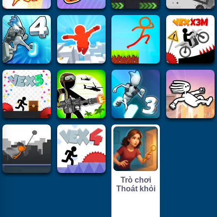
Trò chơi
Thoát khỏi