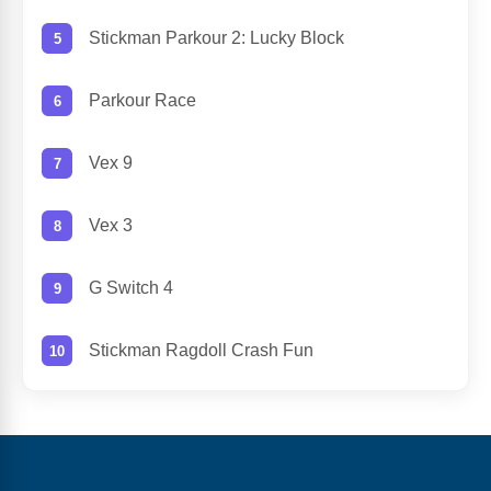
Stickman Parkour 2: Lucky Block
Parkour Race
Vex 9
Vex 3
G Switch 4
Stickman Ragdoll Crash Fun