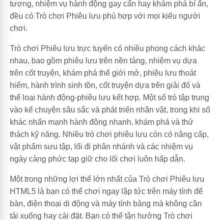
tượng, nhiệm vụ hành động gay cấn hay khám phá bí ẩn,
đều có Trò chơi Phiêu lưu phù hợp với mọi kiểu người
chơi.
Trò chơi Phiêu lưu trực tuyến có nhiều phong cách khác
nhau, bao gồm phiêu lưu trên nền tảng, nhiệm vụ dựa
trên cốt truyện, khám phá thế giới mở, phiêu lưu thoát
hiểm, hành trình sinh tồn, cốt truyện dựa trên giải đố và
thể loại hành động-phiêu lưu kết hợp. Một số trò tập trung
vào kể chuyện sâu sắc và phát triển nhân vật, trong khi số
khác nhấn mạnh hành động nhanh, khám phá và thử
thách kỹ năng. Nhiều trò chơi phiêu lưu còn có nâng cấp,
vật phẩm sưu tập, lối đi phân nhánh và các nhiệm vụ
ngày càng phức tạp giữ cho lối chơi luôn hấp dẫn.
Một trong những lợi thế lớn nhất của Trò chơi Phiêu lưu
HTML5 là bạn có thể chơi ngay lập tức trên máy tính để
bàn, điện thoại di động và máy tính bảng mà không cần
tải xuống hay cài đặt. Bạn có thể tận hưởng Trò chơi