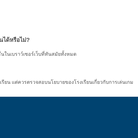
ได้หรือไม่?
ในเบราว์เซอร์เว็บที่ทันสมัยทั้งหมด
รียน แต่ควรตรวจสอบนโยบายของโรงเรียนเกี่ยวกับการเล่นเกม