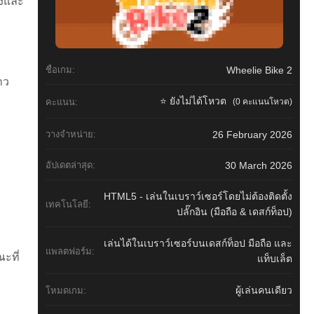
ิงและ
Wheelie Bike 2
ชื่อเกม:
าว
⭐ ยังไม่ได้โหวต
คะแนน:
(0 คะแนนโหวต)
26 February 2026
วางจำหน่าย:
30 March 2026
อัปเดตล่าสุด:
HTML5 - เล่นในเบราว์เซอร์โดยไม่ต้องติดตั้ง
เทคโนโลยี:
ปลั๊กอิน (มือถือ & เดสก์ท็อป)
เล่นได้ในเบราว์เซอร์บนเดสก์ท็อป มือถือ และ
แพลตฟอร์ม:
ะที่
แท็บเล็ต
ผู้เล่นคนเดียว
โหมดเกม: