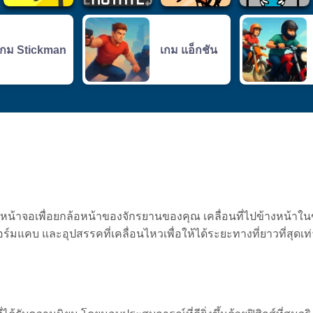
เกม Stickman
เกม แอ็กชัน
ที่หน้าจอเพื่อยกล้อหน้าของจักรยานของคุณ เคลื่อนที่ไปข้างหน้า
มแคบ และอุปสรรคที่เคลื่อนไหวเพื่อให้ได้ระยะทางที่ยาวที่สุดเท่า