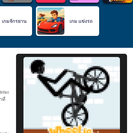
เกมจักรยาน
เกม แข่งรถ
ในขณะ
ที่