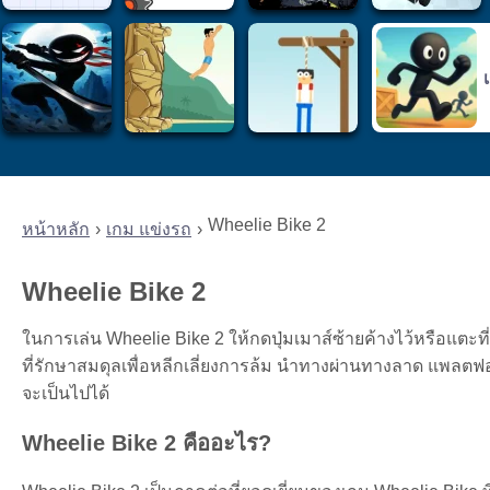
Wheelie Bike 2
หน้าหลัก
เกม แข่งรถ
Wheelie Bike 2
ในการเล่น Wheelie Bike 2 ให้กดปุ่มเมาส์ซ้ายค้างไว้หรือแตะ
ที่รักษาสมดุลเพื่อหลีกเลี่ยงการล้ม นำทางผ่านทางลาด แพลตฟอร์
จะเป็นไปได้
Wheelie Bike 2 คืออะไร?