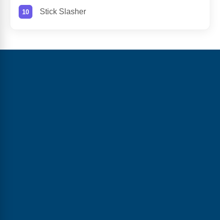
Stick Slasher