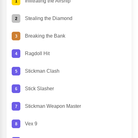
Infiltrating the Airship
Stealing the Diamond
Breaking the Bank
Ragdoll Hit
Stickman Clash
Stick Slasher
Stickman Weapon Master
Vex 9