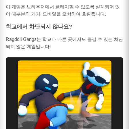
이 게임은 브라우저에서 플레이할 수 있도록 설계되어 있
어 대부분의 기기, 모바일을 포함하여 호환됩니다.
학교에서 차단되지 않나요?
Ragdoll Gangs는 학교나 다른 곳에서도 즐길 수 있는 차단
되지 않은 게임입니다!