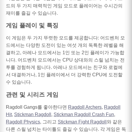
드의 두 가지 매력적인 게임 모드로 플레이어는 수시간의
재미를 즐길 수 있습니다.
게임 플레이 및 특징
이 게임은 두 가지 뚜렷한 모드를 제공합니다: 어드벤처 모
드에서는 다양한 도전이 있는 여섯 개의 독특한 레벨을 해
결하고, 아레나 모드에서는 1인 또는 2인 플레이가 가능합
니다. 어드벤처 모드에서는 CPU 상대와의 스릴 넘치는 전
투를 경험하게 됩니다. 아레나 모드에서는 친구와 로컬에
서 대결하거나, 1인 플레이에서 더 강력한 CPU에 도전할
수 있습니다.
관련 및 시리즈 게임
Ragdoll Gangs를 좋아한다면
Ragdoll Archers
,
Ragdoll
Hit
,
Stickman Ragdoll
,
Stickman Ragdoll Crash Fun
,
Ragdoll Physics
, 그리고
Stickman Fight Ragdoll
와 같은
다른 스릴 넘치는 타이틀도 즐길 수 있습니다. 각 게임은 독