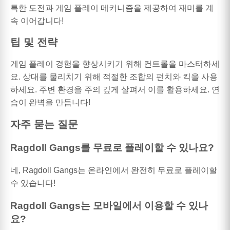
특한 도전과 게임 플레이 메커니즘을 제공하여 재미를 계
속 이어갑니다!
팁 및 전략
게임 플레이 경험을 향상시키기 위해 컨트롤을 마스터하세
요. 상대를 물리치기 위해 적절한 조합의 펀치와 킥을 사용
하세요. 주변 환경을 주의 깊게 살펴서 이를 활용하세요. 연
습이 완벽을 만듭니다!
자주 묻는 질문
Ragdoll Gangs를 무료로 플레이할 수 있나요?
네, Ragdoll Gangs는 온라인에서 완전히 무료로 플레이할
수 있습니다!
Ragdoll Gangs는 모바일에서 이용할 수 있나
요?