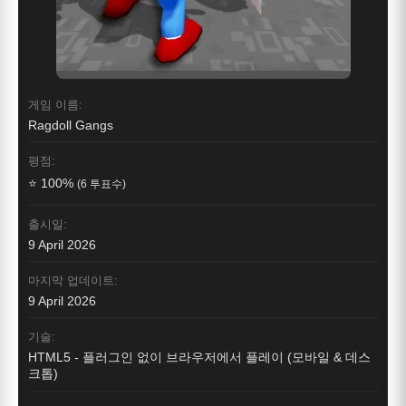
게임 이름:
Ragdoll Gangs
평점:
⭐ 100%
(6 투표수)
출시일:
9 April 2026
마지막 업데이트:
9 April 2026
기술:
HTML5 - 플러그인 없이 브라우저에서 플레이 (모바일 & 데스
크톱)