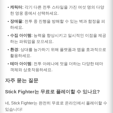
캐릭터:
각기 다른 전투 스타일을 가진 여섯 명의 다양
한 영웅 중에서 선택하세요.
장애물:
전투 중 진행을 방해할 수 있는 벽과 함정을 피
하세요.
수집 아이템:
능력을 향상시키고 일시적인 이점을 제공
하는 파워업을 모으세요.
환경:
상대를 능가하기 위해 플랫폼과 맵을 효과적으로
활용하세요.
테마 아이템:
전투 아레나에 멋을 더하는 다양한 테마
객체와 상호작용하세요.
자주 묻는 질문
Stick Fighter는 무료로 플레이할 수 있나요?
네, Stick Fighter는 완전히 무료로 온라인에서 플레이할 수
있습니다!