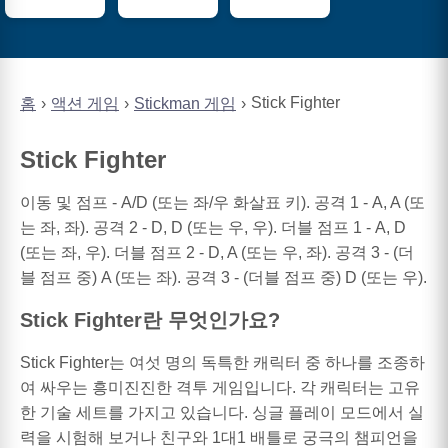
Stick Fighter
홈
액션 게임
Stickman 게임
Stick Fighter
이동 및 점프 - A/D (또는 좌/우 화살표 키). 공격 1 - A, A (또
는 좌, 좌). 공격 2 - D, D (또는 우, 우). 더블 점프 1 - A, D
(또는 좌, 우). 더블 점프 2 - D, A (또는 우, 좌). 공격 3 - (더
블 점프 중) A (또는 좌). 공격 3 - (더블 점프 중) D (또는 우).
Stick Fighter란 무엇인가요?
Stick Fighter는 여섯 명의 독특한 캐릭터 중 하나를 조종하
여 싸우는 흥미진진한 격투 게임입니다. 각 캐릭터는 고유
한 기술 세트를 가지고 있습니다. 싱글 플레이 모드에서 실
력을 시험해 보거나 친구와 1대1 배틀로 궁극의 챔피언을