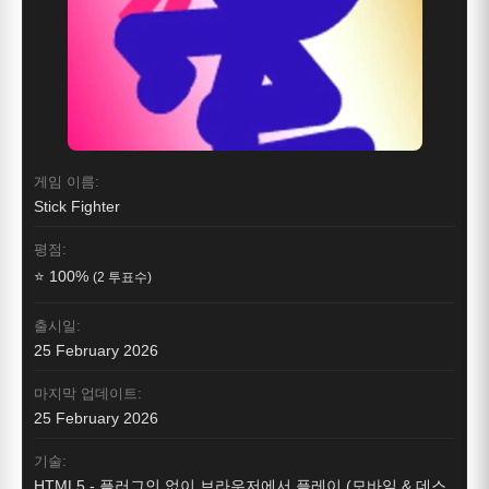
게임 이름:
Stick Fighter
평점:
⭐ 100%
(2 투표수)
출시일:
25 February 2026
마지막 업데이트:
25 February 2026
기술:
HTML5 - 플러그인 없이 브라우저에서 플레이 (모바일 & 데스