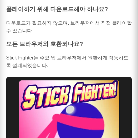
플레이하기 위해 다운로드해야 하나요?
다운로드가 필요하지 않으며, 브라우저에서 직접 플레이할
수 있습니다.
모든 브라우저와 호환되나요?
Stick Fighter는 주요 웹 브라우저에서 원활하게 작동하도
록 설계되었습니다.