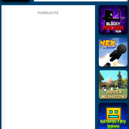
PUBBLICITÀ