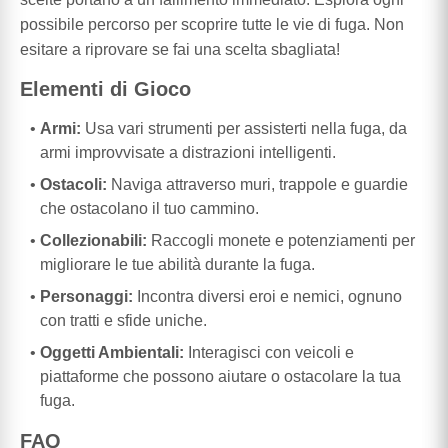
possibile percorso per scoprire tutte le vie di fuga. Non
esitare a riprovare se fai una scelta sbagliata!
Elementi di Gioco
Armi:
Usa vari strumenti per assisterti nella fuga, da
armi improvvisate a distrazioni intelligenti.
Ostacoli:
Naviga attraverso muri, trappole e guardie
che ostacolano il tuo cammino.
Collezionabili:
Raccogli monete e potenziamenti per
migliorare le tue abilità durante la fuga.
Personaggi:
Incontra diversi eroi e nemici, ognuno
con tratti e sfide uniche.
Oggetti Ambientali:
Interagisci con veicoli e
piattaforme che possono aiutare o ostacolare la tua
fuga.
FAQ