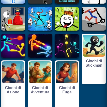
Giochi di
Stickman
Giochi di
Giochi di
Giochi di
Azione
Avventura
Fuga