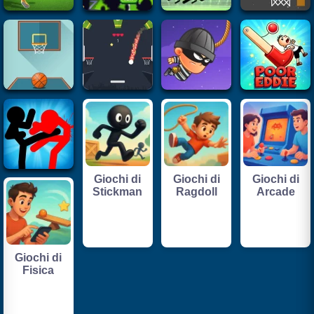
Giochi di
Giochi di
Giochi di
Stickman
Ragdoll
Arcade
Giochi di
Fisica