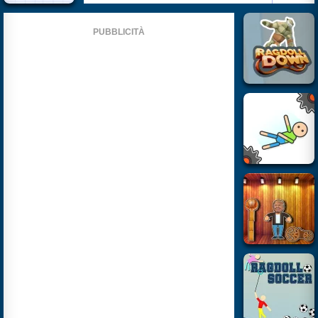
PUBBLICITÀ