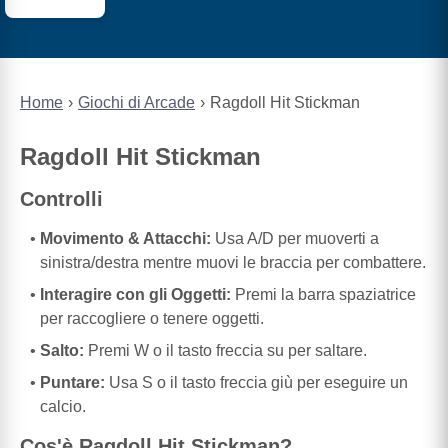
Home
Giochi di Arcade
Ragdoll Hit Stickman
Ragdoll Hit Stickman
Controlli
Movimento & Attacchi:
Usa A/D per muoverti a
sinistra/destra mentre muovi le braccia per combattere.
Interagire con gli Oggetti:
Premi la barra spaziatrice
per raccogliere o tenere oggetti.
Salto:
Premi W o il tasto freccia su per saltare.
Puntare:
Usa S o il tasto freccia giù per eseguire un
calcio.
Cos'è Ragdoll Hit Stickman?