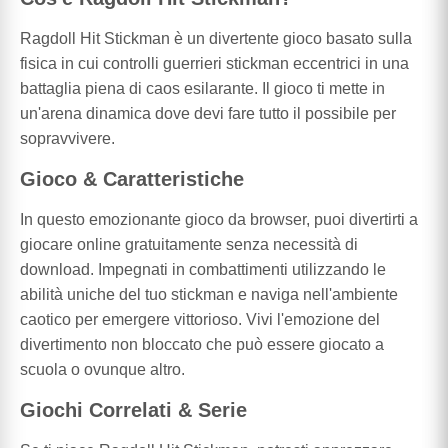
Ragdoll Hit Stickman è un divertente gioco basato sulla
fisica in cui controlli guerrieri stickman eccentrici in una
battaglia piena di caos esilarante. Il gioco ti mette in
un'arena dinamica dove devi fare tutto il possibile per
sopravvivere.
Gioco & Caratteristiche
In questo emozionante gioco da browser, puoi divertirti a
giocare online gratuitamente senza necessità di
download. Impegnati in combattimenti utilizzando le
abilità uniche del tuo stickman e naviga nell'ambiente
caotico per emergere vittorioso. Vivi l'emozione del
divertimento non bloccato che può essere giocato a
scuola o ovunque altro.
Giochi Correlati & Serie