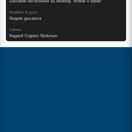
Giocabile nel browser su desktop, mobile e tablet
Modalità di gioco:
Singolo giocatore
Italiano:
Ragdoll Colpisci Stickman