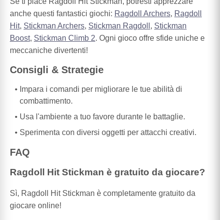
Se ti piace Ragdoll Hit Stickman, potresti apprezzare
anche questi fantastici giochi:
Ragdoll Archers
,
Ragdoll
Hit
,
Stickman Archers
,
Stickman Ragdoll
,
Stickman
Boost
,
Stickman Climb 2
. Ogni gioco offre sfide uniche e
meccaniche divertenti!
Consigli & Strategie
Impara i comandi per migliorare le tue abilità di
combattimento.
Usa l'ambiente a tuo favore durante le battaglie.
Sperimenta con diversi oggetti per attacchi creativi.
FAQ
Ragdoll Hit Stickman è gratuito da giocare?
Sì, Ragdoll Hit Stickman è completamente gratuito da
giocare online!