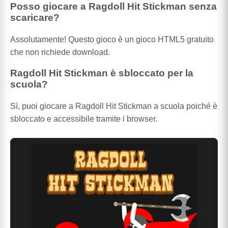
Posso giocare a Ragdoll Hit Stickman senza
scaricare?
Assolutamente! Questo gioco è un gioco HTML5 gratuito
che non richiede download.
Ragdoll Hit Stickman è sbloccato per la
scuola?
Sì, puoi giocare a Ragdoll Hit Stickman a scuola poiché è
sbloccato e accessibile tramite i browser.