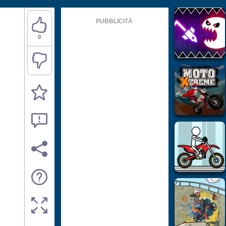
PUBBLICITÀ
0