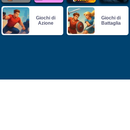
Giochi di
Giochi di
Azione
Battaglia