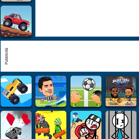
Pubblicità