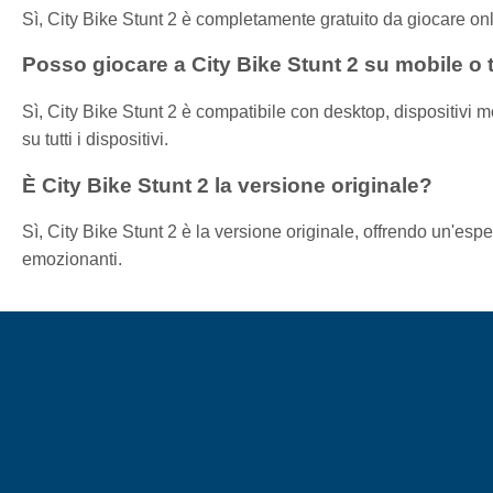
Sì, City Bike Stunt 2 è completamente gratuito da giocare on
Posso giocare a City Bike Stunt 2 su mobile o 
Sì, City Bike Stunt 2 è compatibile con desktop, dispositivi 
su tutti i dispositivi.
È City Bike Stunt 2 la versione originale?
Sì, City Bike Stunt 2 è la versione originale, offrendo un'espe
emozionanti.