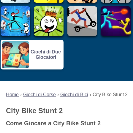
Giochi di Due
Giocatori
Home
Giochi di Corse
Giochi di Bici
City Bike Stunt 2
City Bike Stunt 2
Come Giocare a City Bike Stunt 2