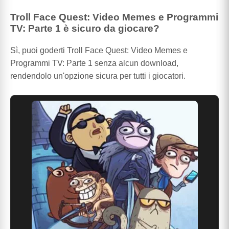
Troll Face Quest: Video Memes e Programmi
TV: Parte 1 è sicuro da giocare?
Sì, puoi goderti Troll Face Quest: Video Memes e
Programmi TV: Parte 1 senza alcun download,
rendendolo un'opzione sicura per tutti i giocatori.