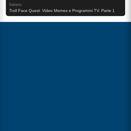
Italiano:
Troll Face Quest: Video Memes e Programmi TV: Parte 1