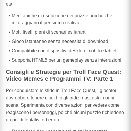
età.
Meccaniche di risoluzione dei puzzle uniche che
incoraggiano il pensiero creativo
Molti livelli pieni di scenari esilaranti
Gioco istantaneo senza necessità di download
Compatibile con dispositivi desktop, mobili e tablet
Supporta HTML5 per un gameplay senza interruzioni
Consigli e Strategie per Troll Face Quest:
Video Memes e Programmi TV: Parte 1
Per conquistare le sfide in Troll Face Quest, i giocatori
dovrebbero tenere d'occhio gli indizi nascosti in ogni
scena. Sperimenta con diverse azioni per vedere come
reagiscono i personaggi, poiché alcuni puzzle richiedono
un po' di tentativi ed errori.