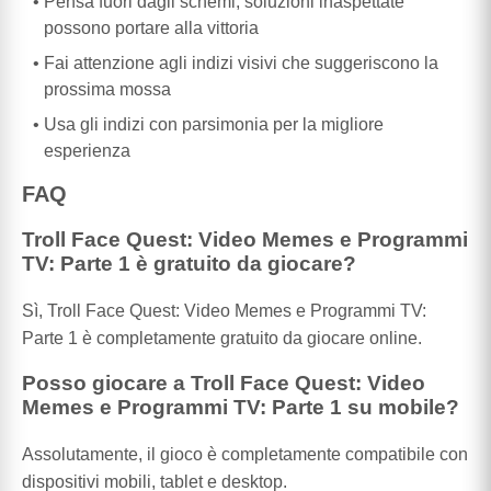
Pensa fuori dagli schemi; soluzioni inaspettate
possono portare alla vittoria
Fai attenzione agli indizi visivi che suggeriscono la
prossima mossa
Usa gli indizi con parsimonia per la migliore
esperienza
FAQ
Troll Face Quest: Video Memes e Programmi
TV: Parte 1 è gratuito da giocare?
Sì, Troll Face Quest: Video Memes e Programmi TV:
Parte 1 è completamente gratuito da giocare online.
Posso giocare a Troll Face Quest: Video
Memes e Programmi TV: Parte 1 su mobile?
Assolutamente, il gioco è completamente compatibile con
dispositivi mobili, tablet e desktop.