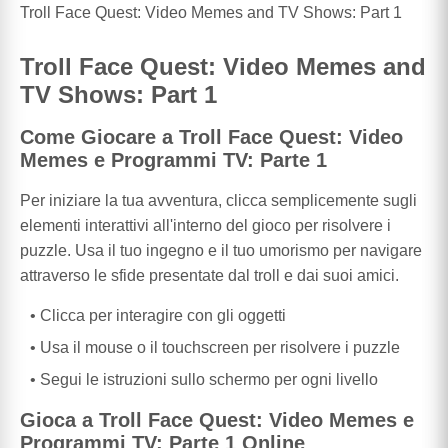
Troll Face Quest: Video Memes and TV Shows: Part 1
Troll Face Quest: Video Memes and
TV Shows: Part 1
Come Giocare a Troll Face Quest: Video
Memes e Programmi TV: Parte 1
Per iniziare la tua avventura, clicca semplicemente sugli
elementi interattivi all'interno del gioco per risolvere i
puzzle. Usa il tuo ingegno e il tuo umorismo per navigare
attraverso le sfide presentate dal troll e dai suoi amici.
Clicca per interagire con gli oggetti
Usa il mouse o il touchscreen per risolvere i puzzle
Segui le istruzioni sullo schermo per ogni livello
Gioca a Troll Face Quest: Video Memes e
Programmi TV: Parte 1 Online