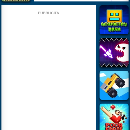
PUBBLICITÀ