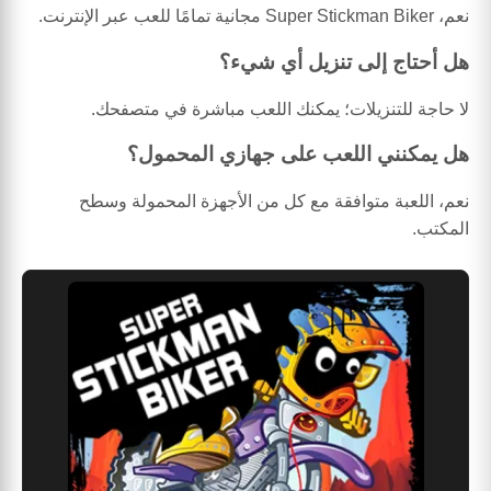
نعم، Super Stickman Biker مجانية تمامًا للعب عبر الإنترنت.
هل أحتاج إلى تنزيل أي شيء؟
لا حاجة للتنزيلات؛ يمكنك اللعب مباشرة في متصفحك.
هل يمكنني اللعب على جهازي المحمول؟
نعم، اللعبة متوافقة مع كل من الأجهزة المحمولة وسطح
المكتب.