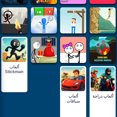
ألعاب
Stickman
ألعاب دراجة
ألعاب
سباقات